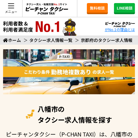
無料相談
LINE相談
メニュー
がNo.1の理由とは
ホーム
＞
タクシー求人情報一覧
＞
京都府のタクシー求人情報
八幡市の
タクシー求人情報を探す
ピーチャンタクシー（P-CHAN TAXI）は、八幡市の