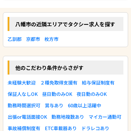
八幡市の近隣エリアでタクシー求人を探す
乙訓郡
京都市
枚方市
他のこだわり条件からさがす
未経験大歓迎
２種免取得支援有
給与保証制度有
保証人なしOK
昼日勤のみOK
夜日勤のみOK
勤務時間選択可
賞与あり
60歳以上活躍中
出張or電話面接OK
勤務地複数あり
マイカー通勤可
事故補償制度有
ETC車載器あり
ドラレコあり