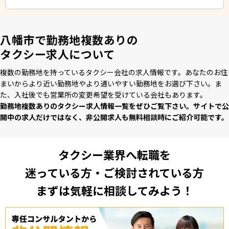
八幡市で勤務地複数ありの
タクシー求人について
複数の勤務地を持っているタクシー会社の求⼈情報です。あなたのお住
まいからより近い勤務地やより通いやすい勤務地をお選び下さい。ま
た、⼊社後でも営業所の変更希望を受けている会社もあります。
勤務地複数ありのタクシー求⼈情報⼀覧をぜひご覧下さい。サイトで公
開中の求⼈だけではなく、⾮公開求⼈も無料相談時にご紹介可能です。
タクシー業界へ転職を
迷っている方・ご検討されている方
まずは気軽に相談してみよう！