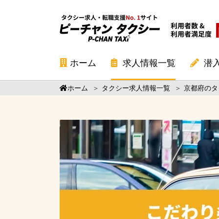
ホーム
求人情報一覧
潜
ホーム
＞
タクシー求人情報一覧
＞
京都府のタ