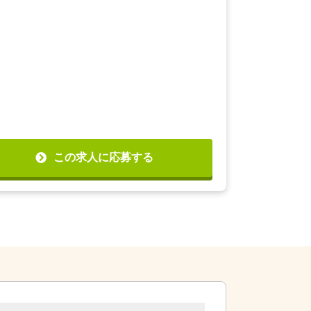
この求人に応募する