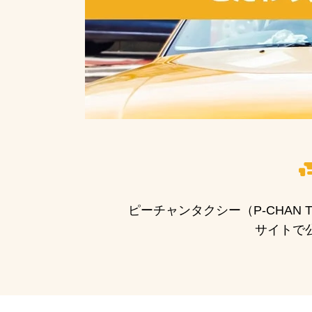
ピーチャンタクシー（P-CHAN
サイトで