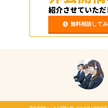
無料相談して
運営者情報
よくある質問
お問い合わせ
個人情報保護