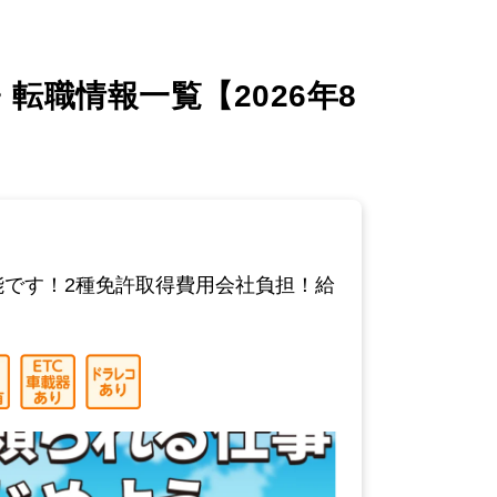
転職情報一覧【2026年8
能です！2種免許取得費用会社負担！給