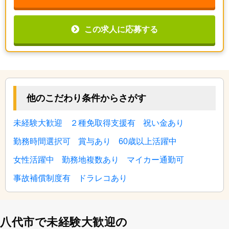
この求人に応募する
他のこだわり条件からさがす
未経験大歓迎
２種免取得支援有
祝い金あり
勤務時間選択可
賞与あり
60歳以上活躍中
女性活躍中
勤務地複数あり
マイカー通勤可
事故補償制度有
ドラレコあり
八代市で未経験大歓迎の