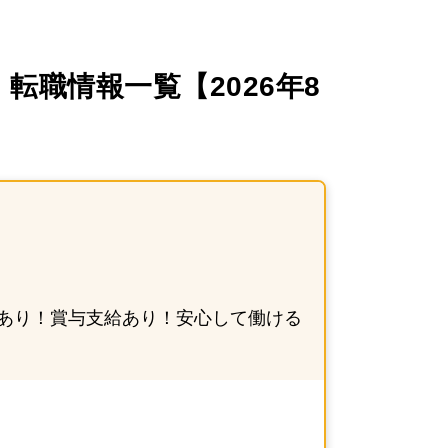
職情報一覧【2026年8
あり！賞与支給あり！安心して働ける