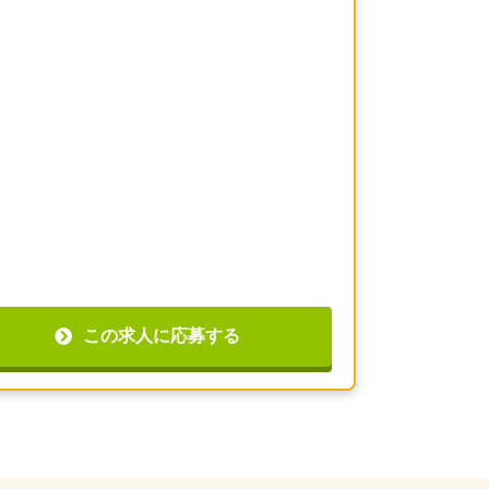
この求人に応募する