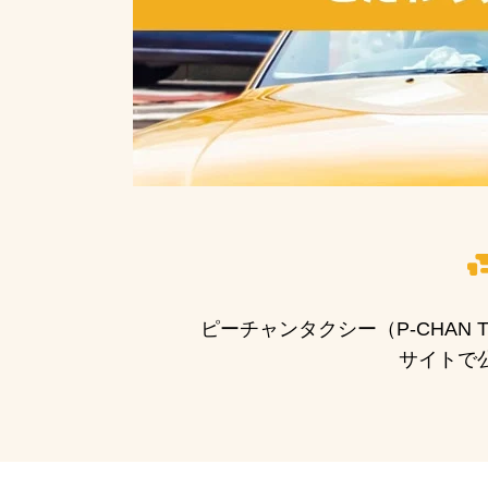
ピーチャンタクシー（P-CHA
サイトで