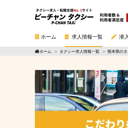
ホーム
求人情報一覧
潜
ホーム
＞
タクシー求人情報一覧
＞
熊本県のタ