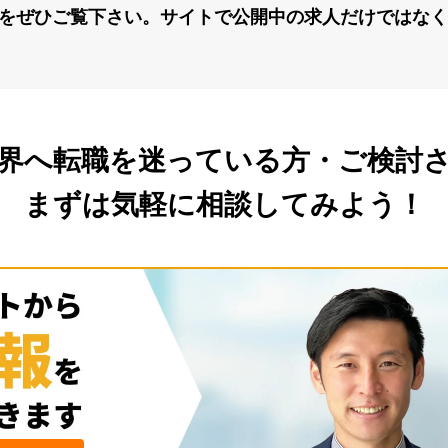
をぜひご覧下さい。サイトで公開中の求⼈だけではなく
界へ転職を
迷っている方・ご検討
まずは気軽に相談してみよう！