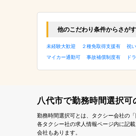
他のこだわり条件からさが
未経験大歓迎
２種免取得支援有
祝
マイカー通勤可
事故補償制度有
ド
八代市で勤務時間選択可
勤務時間選択可とは、タクシー会社の「
各タクシー社の求⼈情報ページ内に記載
会社もあります。