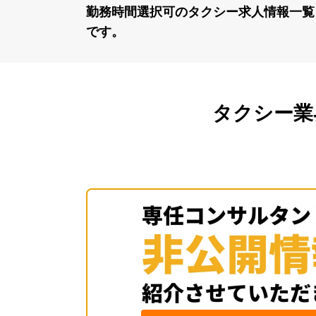
勤務時間選択可のタクシー求⼈情報⼀覧
です。
タクシー業