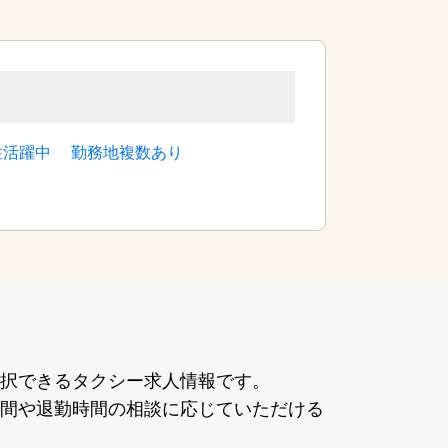
性活躍中
勤務地複数あり
択できるタクシー求⼈情報です。
間や退勤時間の相談に応じていただける