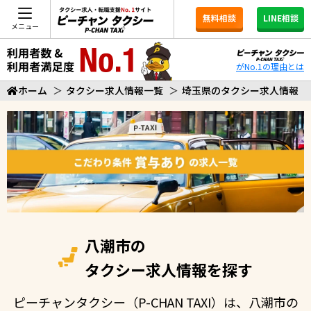
無料相談
LINE相談
メニュー
がNo.1の理由とは
ホーム
＞
タクシー求人情報一覧
＞
埼玉県のタクシー求人情報
八潮市の
タクシー求人情報を探す
ピーチャンタクシー（P-CHAN TAXI）は、八潮市の