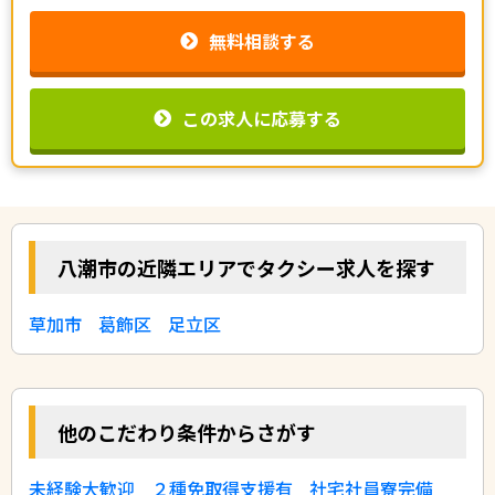
無料相談する
この求人に応募する
八潮市の近隣エリアでタクシー求人を探す
草加市
葛飾区
足立区
他のこだわり条件からさがす
未経験大歓迎
２種免取得支援有
社宅社員寮完備