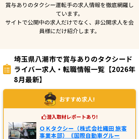
賞与ありのタクシー運転手の求人情報を徹底網羅し
ています。
サイトで公開中の求人だけでなく、非公開求人を会
員様にだけ紹介します。
埼玉県八潮市で賞与ありのタクシード
ライバー求人・転職情報一覧【2026年
8月最新】
おすすめ求人!
潜入取材レポートあり!
ＯＫタクシー（株式会社織田 旅客
事業本部）｟国際自動車グルー