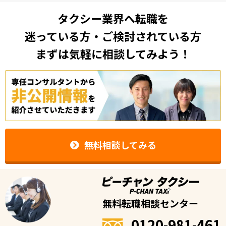
タクシー業界へ転職を
迷っている方・ご検討されている方
まずは気軽に相談してみよう！
無料相談してみる
無料転職相談センター
0120-981-461