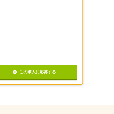
この求人に応募する