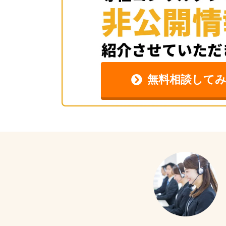
無料相談して