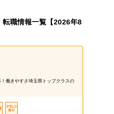
転職情報一覧【2026年8
応！働きやすさ埼玉県トップクラスの