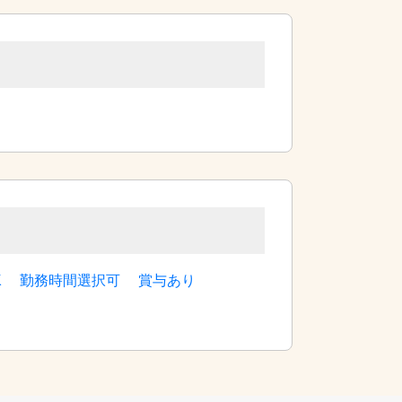
K
勤務時間選択可
賞与あり