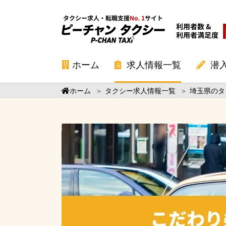
ホーム
求人情報一覧
潜
ホーム
＞
タクシー求人情報一覧
＞
埼玉県のタ