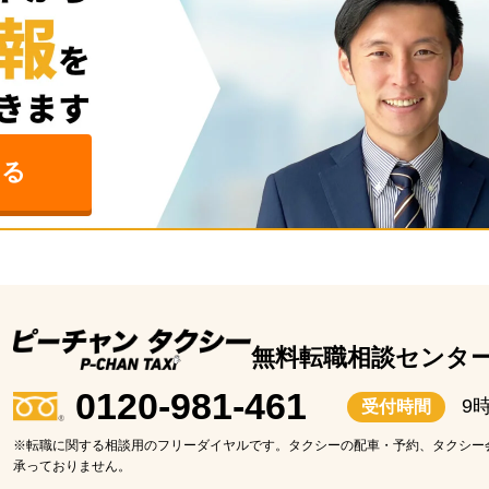
みる
無料転職相談センタ
0120-981-461
9
受付時間
※転職に関する相談用のフリーダイヤルです。タクシーの配車・予約、タクシー
承っておりません。