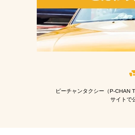
ピーチャンタクシー（P-CHAN
サイトで