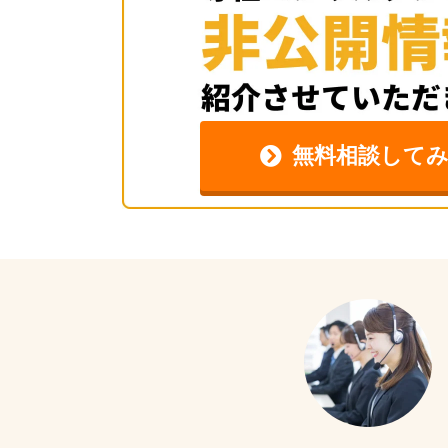
無料相談して