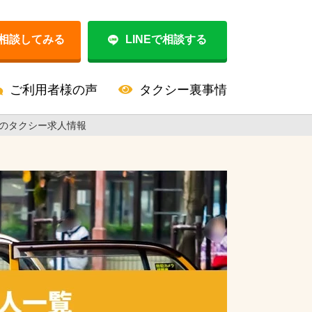
相談してみる
LINEで相談する
ご利用者様の声
タクシー裏事情
のタクシー求人情報