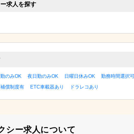
シー求人を探す
す
勤のみOK
夜日勤のみOK
日曜日休みOK
勤務時間選択
故補償制度有
ETC車載器あり
ドラレコあり
クシー求人について