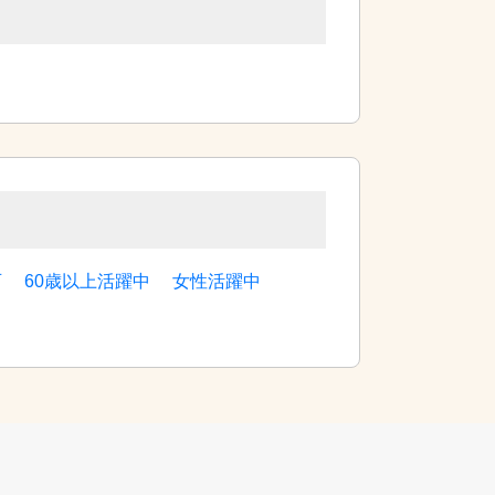
可
60歳以上活躍中
女性活躍中