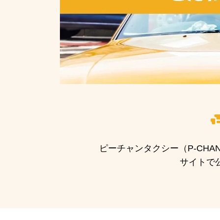
ピーチャンタクシー（P-CH
サイトで