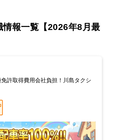
報一覧【2026年8月最
種免許取得費用会社負担！川島タクシ