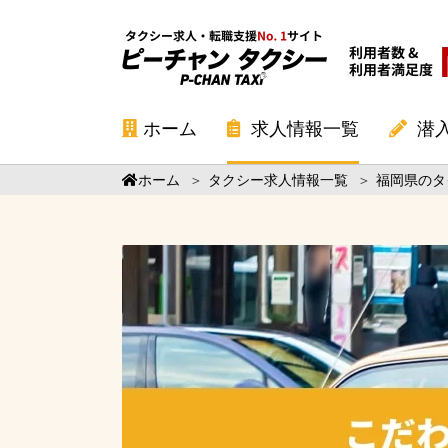
ホーム
求人情報一覧
潜
ホーム
＞
タクシー求人情報一覧
＞
福岡県のタ