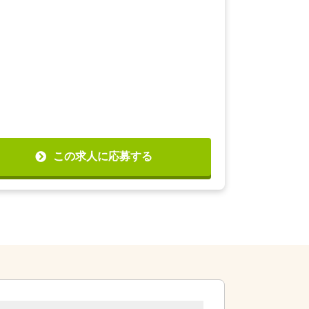
この求人に応募する