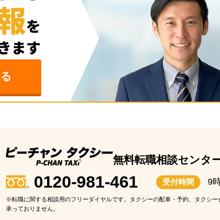
みる
無料転職相談センタ
0120-981-461
9
受付時間
※転職に関する相談用のフリーダイヤルです。タクシーの配車・予約、タクシー
承っておりません。