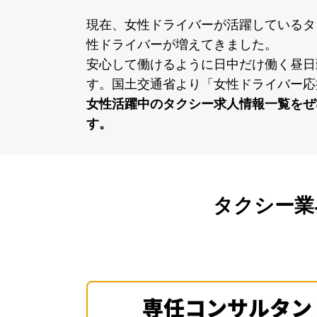
現在、⼥性ドライバーが活躍しているタ
性ドライバーが増えてきました。
安⼼して働けるように⽇中だけ働く昼⽇
す。国⼟交通省より「⼥性ドライバー応
⼥性活躍中のタクシー求⼈情報⼀覧をぜ
す。
タクシー業