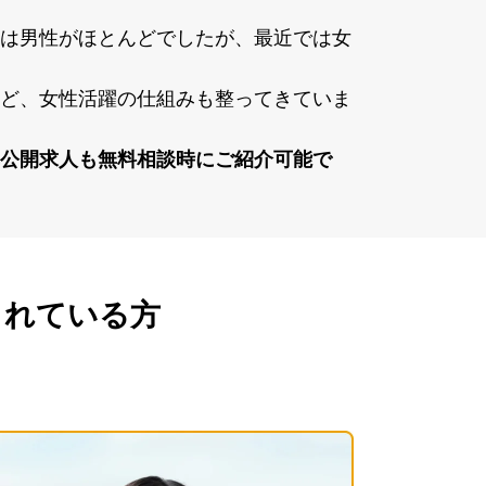
は男性がほとんどでしたが、最近では⼥
ど、⼥性活躍の仕組みも整ってきていま
公開求⼈も無料相談時にご紹介可能で
されている方