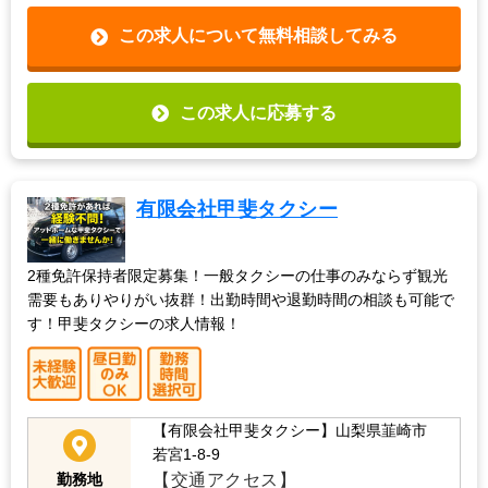
この求人について無料相談してみる
この求人に応募する
有限会社甲斐タクシー
2種免許保持者限定募集！一般タクシーの仕事のみならず観光
需要もありやりがい抜群！出勤時間や退勤時間の相談も可能で
す！甲斐タクシーの求人情報！
【有限会社甲斐タクシー】山梨県韮崎市
若宮1-8-9
【交通アクセス】
勤務地