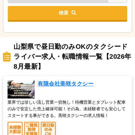
検索
山梨県で昼日勤のみOKのタクシード
ライバー求人・転職情報一覧【2026年
8月最新】
有限会社美咲タクシー
業界では珍しい流し営業一切無し！待機営業とタブレット配車
のみで安定した売上確保可能！その為、未経験者でも安心して
スタートする事ができる。美咲タクシーの求人情報！