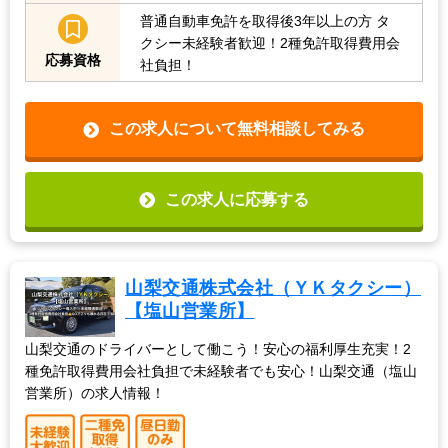
普通自動車免許を取得後3年以上の方
タ
クシー未経験者歓迎！2種免許取得費用会
応募資格
社負担！
この求人について無料相談してみる
この求人に応募する
山梨交通株式会社（ＹＫタクシー）
【塩山営業所】
山梨交通のドライバーとして働こう！安心の福利厚生充実！2
種免許取得費用会社負担で未経験者でも安心！山梨交通（塩山
営業所）の求人情報！