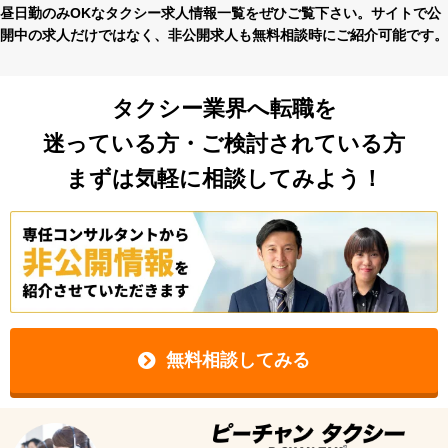
昼⽇勤のみOKなタクシー求⼈情報⼀覧をぜひご覧下さい。サイトで公
開中の求⼈だけではなく、⾮公開求⼈も無料相談時にご紹介可能です。
タクシー業界へ転職を
迷っている方・ご検討されている方
まずは気軽に相談してみよう！
無料相談してみる