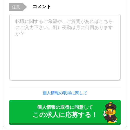
コメント
任意
個人情報の取得に関して
個人情報の取得に同意して
この求人に応募する！