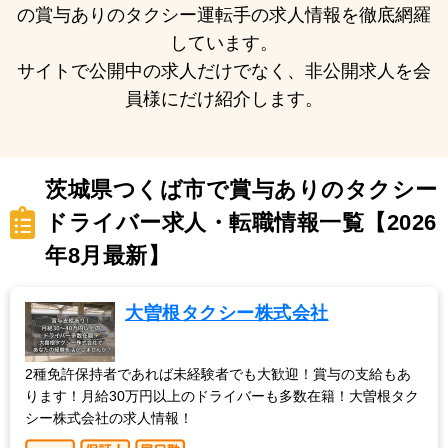
の賞与ありのタクシー運転手の求人情報を徹底網羅
しています。
サイトで公開中の求人だけでなく、非公開求人を会
員様にだけ紹介します。
茨城県つくば市で賞与ありのタクシー
ドライバー求人・転職情報一覧【2026
年8月最新】
大曽根タクシー株式会社
2種免許保持者であれば未経験者でも大歓迎！賞与の支給もあ
ります！月給30万円以上のドライバーも多数在籍！大曽根タク
シー株式会社の求人情報！