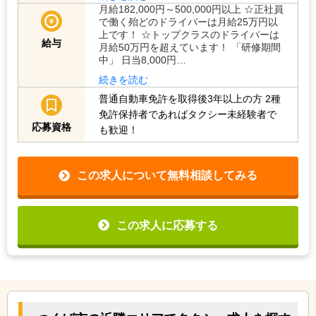
月給182,000円～500,000円以上 ☆正社員
で働く殆どのドライバーは月給25万円以
上です！ ☆トップクラスのドライバーは
給与
月給50万円を超えています！ 「研修期間
中」 日当8,000円…
続きを読む
普通自動車免許を取得後3年以上の方
2種
免許保持者であればタクシー未経験者で
応募資格
も歓迎！
この求人について無料相談してみる
この求人に応募する