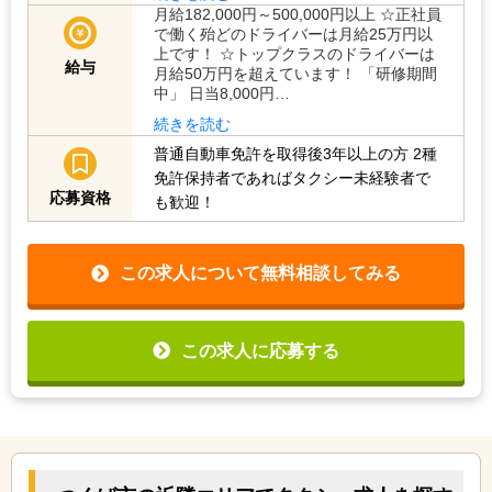
月給182,000円～500,000円以上 ☆正社員
で働く殆どのドライバーは月給25万円以
上です！ ☆トップクラスのドライバーは
給与
月給50万円を超えています！ 「研修期間
中」 日当8,000円…
続きを読む
普通自動車免許を取得後3年以上の方
2種
免許保持者であればタクシー未経験者で
応募資格
も歓迎！
この求人について無料相談してみる
この求人に応募する