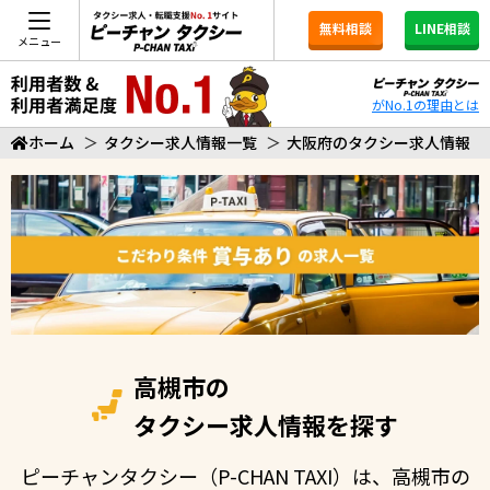
無料相談
LINE相談
メニュー
がNo.1の理由とは
ホーム
＞
タクシー求人情報一覧
＞
大阪府のタクシー求人情報
高槻市の
タクシー求人情報を探す
ピーチャンタクシー（P-CHAN TAXI）は、高槻市の