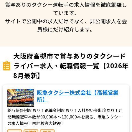
賞与ありのタクシー運転手の求人情報を徹底網羅し
ています。
サイトで公開中の求人だけでなく、非公開求人を会
員様にだけ紹介します。
大阪府高槻市で賞与ありのタクシード
ライバー求人・転職情報一覧【2026年
8月最新】
阪急タクシー株式会社【高槻営業
所】
給与保証制度あり！退職金制度あり！入社祝い金制度あり！月
間無線配車本数が90,000本～120,000本を誇る、阪急タクシー
の求人情報！未経験者大歓迎！