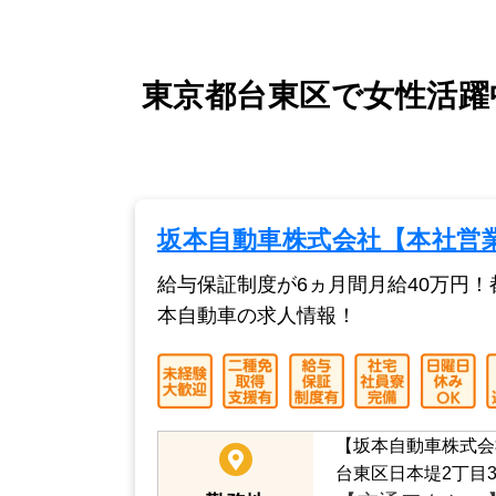
東京都台東区で女性活躍
坂本自動車株式会社【本社営
給与保証制度が6ヵ月間月給40万円
本自動車の求人情報！
【坂本自動車株式会
台東区日本堤2丁目3