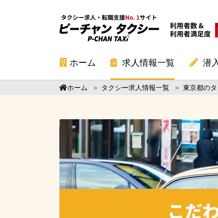
ホーム
求人情報一覧
潜
ホーム
＞
タクシー求人情報一覧
＞
東京都のタ