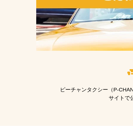
ピーチャンタクシー（P-CH
サイトで