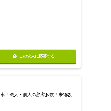
この求人に応募する
動車！法人・個人の顧客多数！未経験