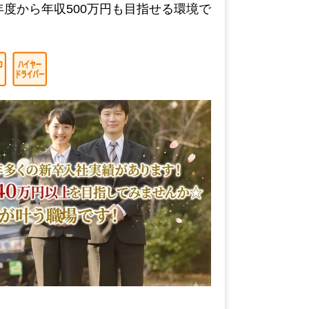
度から年収500万円も目指せる環境で