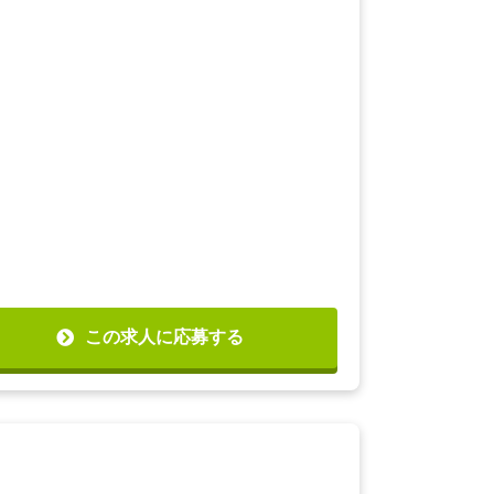
この求人に応募する