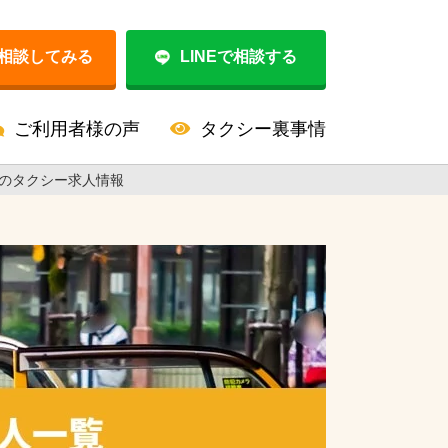
相談してみる
LINEで相談する
ご利用者様の声
タクシー裏事情
のタクシー求人情報