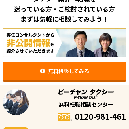
迷っている方・ご検討されている方
まずは気軽に相談してみよう！
無料相談してみる
無料転職相談センター
0120-981-461