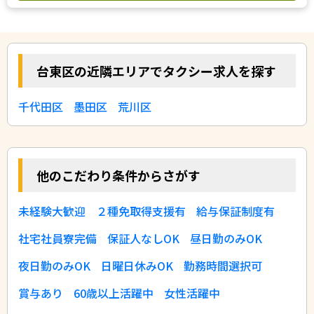
台東区の近隣エリアでタクシー求人を探す
千代田区
墨田区
荒川区
他のこだわり条件からさがす
未経験大歓迎
２種免取得支援有
給与保証制度有
社宅社員寮完備
保証人なしOK
昼日勤のみOK
夜日勤のみOK
日曜日休みOK
勤務時間選択可
賞与あり
60歳以上活躍中
女性活躍中