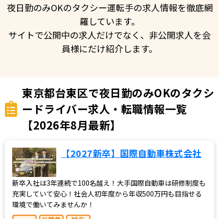
夜日勤のみOKのタクシー運転手の求人情報を徹底網
羅しています。
サイトで公開中の求人だけでなく、非公開求人を会
員様にだけ紹介します。
東京都台東区で夜日勤のみOKのタクシ
ードライバー求人・転職情報一覧
【2026年8月最新】
【2027新卒】国際自動車株式会社
新卒入社は3年連続で100名越え！大手国際自動車は研修制度も
充実していて安心！社会人初年度から年収500万円も目指せる
環境で働いてみませんか！