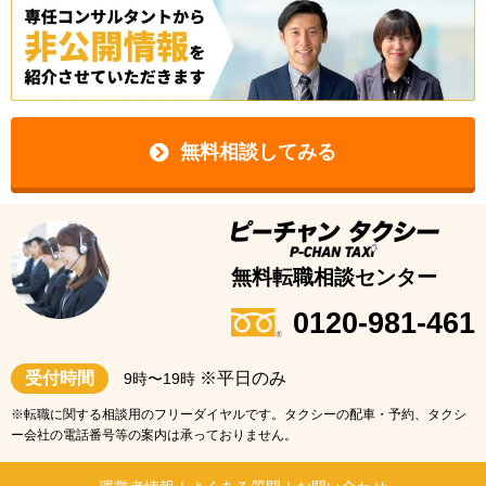
無料相談してみる
無料転職相談センター
0120-981-461
受付時間
※平日のみ
9時〜19時
※転職に関する相談用のフリーダイヤルです。タクシーの配車・予約、タクシ
ー会社の電話番号等の案内は承っておりません。