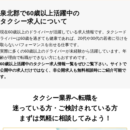
泉北郡で60歳以上活躍中の
タクシー求人について
現在60歳以上のドライバーが活躍している求⼈情報です。タクシード
ライバーは60歳を過ぎても健康であれば、20代や30代の若者に引けを
取らないパフォーマンスを出せる仕事です。
実際に多くの60歳以上のドライバーが未経験から活躍しています。年
齢が理由で転職ができない⽅にもおすすめです。
60歳以上活躍中のタクシー求⼈情報⼀覧をぜひご覧下さい。サイトで
公開中の求⼈だけではなく、⾮公開求⼈も無料相談時にご紹介可能で
す。
タクシー業界へ転職を
迷っている方・ご検討されている方
まずは気軽に相談してみよう！