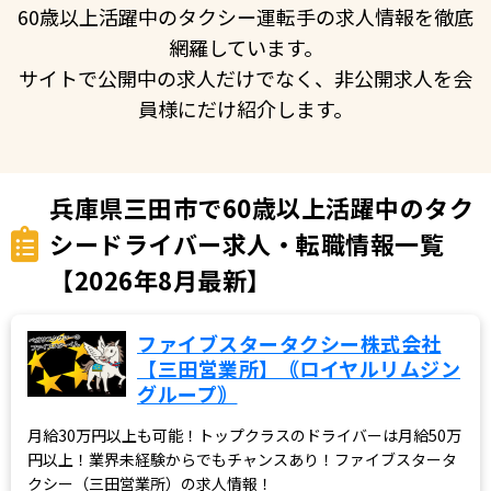
60歳以上活躍中のタクシー運転手の求人情報を徹底
網羅しています。
サイトで公開中の求人だけでなく、非公開求人を会
員様にだけ紹介します。
兵庫県三田市で60歳以上活躍中のタク
シードライバー求人・転職情報一覧
【2026年8月最新】
ファイブスタータクシー株式会社
【三田営業所】｟ロイヤルリムジン
グループ｠
月給30万円以上も可能！トップクラスのドライバーは月給50万
円以上！業界未経験からでもチャンスあり！ファイブスタータ
クシー（三田営業所）の求人情報！