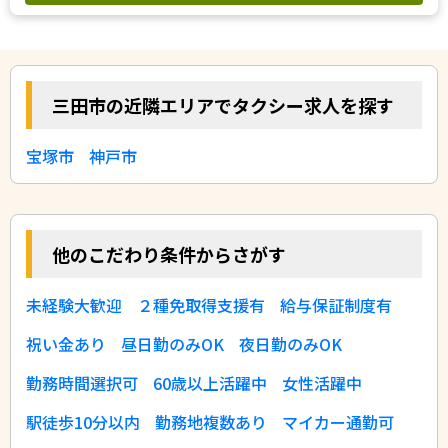
三田市の近隣エリアでタクシー求人を探す
宝塚市
神戸市
他のこだわり条件からさがす
未経験大歓迎
２種免取得支援有
給与保証制度有
祝い金あり
昼日勤のみOK
夜日勤のみOK
勤務時間選択可
60歳以上活躍中
女性活躍中
駅徒歩10分以内
勤務地複数あり
マイカー通勤可