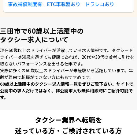
事故補償制度有
ETC車載器あり
ドラレコあり
三田市で60歳以上活躍中の
タクシー求人について
現在60歳以上のドライバーが活躍している求⼈情報です。タクシード
ライバーは60歳を過ぎても健康であれば、20代や30代の若者に引けを
取らないパフォーマンスを出せる仕事です。
実際に多くの60歳以上のドライバーが未経験から活躍しています。年
齢が理由で転職ができない⽅にもおすすめです。
60歳以上活躍中のタクシー求⼈情報⼀覧をぜひご覧下さい。サイトで
公開中の求⼈だけではなく、⾮公開求⼈も無料相談時にご紹介可能で
す。
タクシー業界へ転職を
迷っている方・ご検討されている方