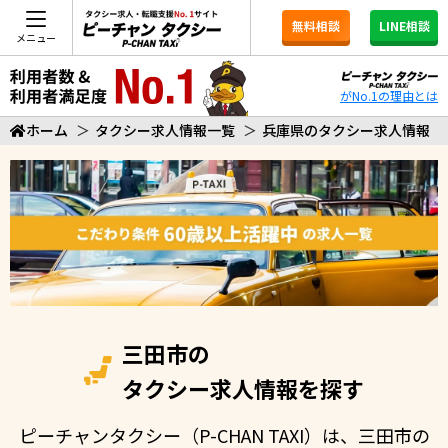
無料相談
LINE相談
メニュー
がNo.1の理由とは
ホーム
＞
タクシー求人情報一覧
＞
兵庫県のタクシー求人情報
三田市の
タクシー求人情報を探す
ピーチャンタクシー（P-CHAN TAXI）は、三田市の