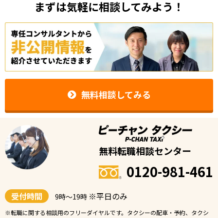
まずは気軽に相談してみよう！
無料相談してみる
無料転職相談センター
0120-981-461
受付時間
※平日のみ
9時〜19時
※転職に関する相談用のフリーダイヤルです。タクシーの配車・予約、タクシ