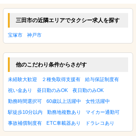
三田市の近隣エリアでタクシー求人を探す
宝塚市
神戸市
他のこだわり条件からさがす
未経験大歓迎
２種免取得支援有
給与保証制度有
祝い金あり
昼日勤のみOK
夜日勤のみOK
勤務時間選択可
60歳以上活躍中
女性活躍中
駅徒歩10分以内
勤務地複数あり
マイカー通勤可
事故補償制度有
ETC車載器あり
ドラレコあり