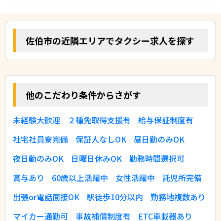
佐伯市の近隣エリアでタクシー求人を探す
他のこだわり条件からさがす
未経験大歓迎
２種免取得支援有
給与保証制度有
社宅社員寮完備
保証人なしOK
昼日勤のみOK
夜日勤のみOK
日曜日休みOK
勤務時間選択可
賞与あり
60歳以上活躍中
女性活躍中
託児所完備
出張or電話面接OK
駅徒歩10分以内
勤務地複数あり
マイカー通勤可
事故補償制度有
ETC車載器あり