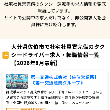
社宅社員寮完備のタクシー運転手の求人情報を徹底
網羅しています。
サイトで公開中の求人だけでなく、非公開求人を会
員様にだけ紹介します。
大分県佐伯市で社宅社員寮完備のタク
シードライバー求人・転職情報一覧
【2026年8月最新】
第一交通株式会社【佐伯営業所】
｟第一交通産業グループ｠
託児手当あり！提携保育所あり！子育て中のドライバーさんも
活躍できる環境です！給与保証制度・賞与あり等抜群の好待
遇！全国約15,000人の仲間と一緒に働いてみませんか！