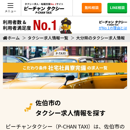
無料相談
LINE相談
メニュー
がNo.1の理由とは
ホーム
＞
タクシー求人情報一覧
＞
大分県のタクシー求人情報
佐伯市の
タクシー求人情報を探す
ピーチャンタクシー（P-CHAN TAXI）は、佐伯市の