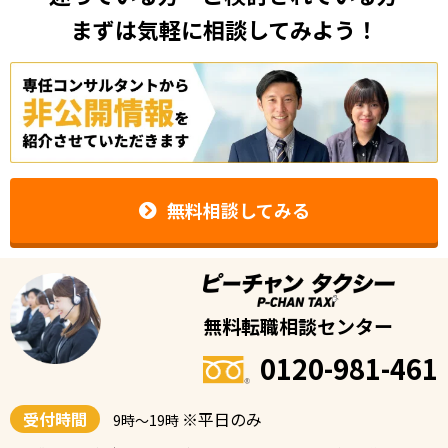
まずは気軽に相談してみよう！
無料相談してみる
無料転職相談センター
0120-981-461
受付時間
※平日のみ
9時〜19時