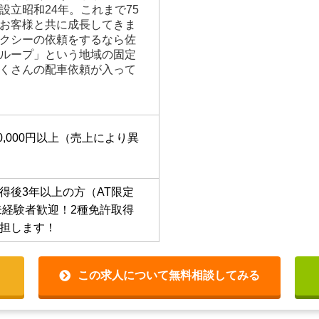
設立昭和24年。これまで75
お客様と共に成長してきま
クシーの依頼をするなら佐
ループ」という地域の固定
くさんの配車依頼が入って
330,000円以上（売上により異
得後3年以上の方（AT限定
未経験者歓迎！2種免許取得
担します！
この求人について無料相談してみる