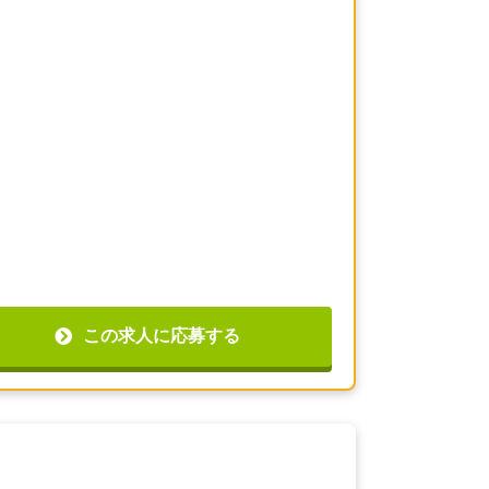
この求人に応募する