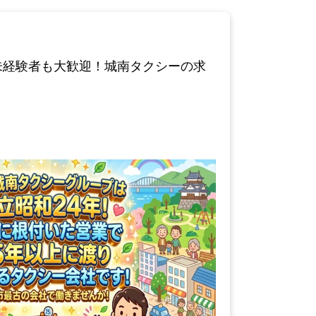
未経験者も大歓迎！城南タクシーの求