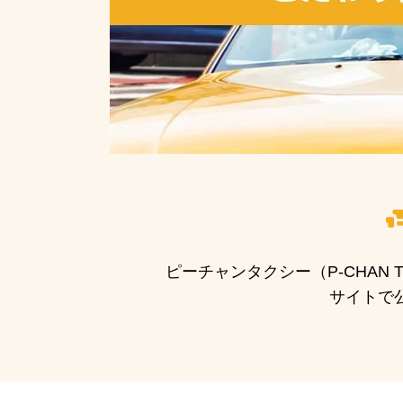
ピーチャンタクシー（P-CHAN
サイトで