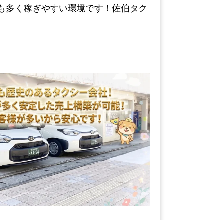
も多く稼ぎやすい環境です！佐伯タク