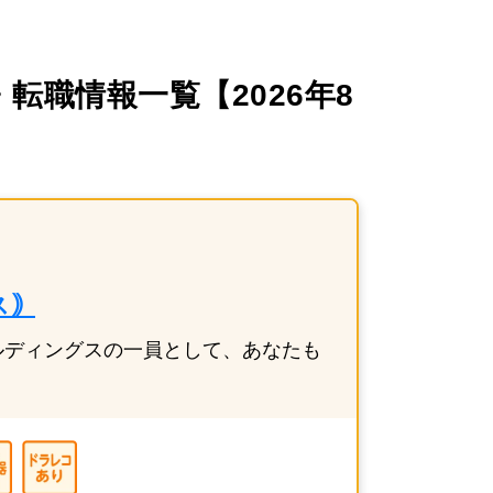
転職情報一覧【2026年8
ス｠
ルディングスの一員として、あなたも