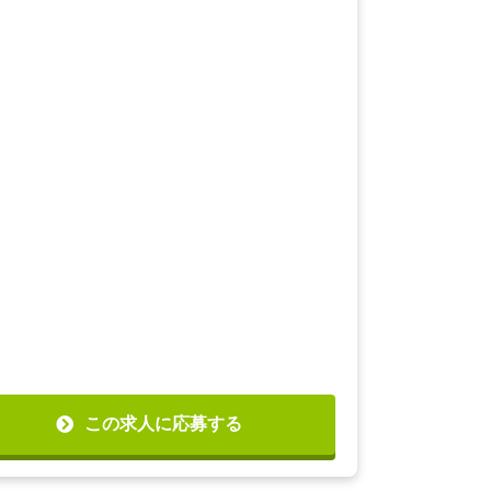
この求人に応募する