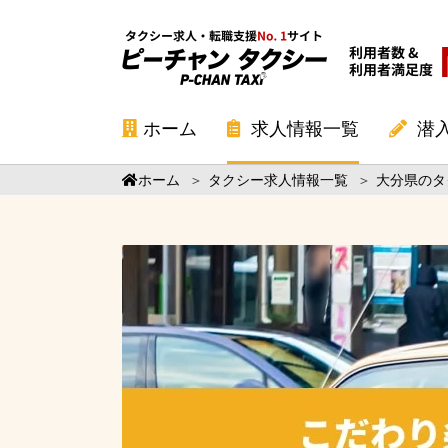
ホーム
求人情報一覧
潜
ホーム
＞
タクシー求人情報一覧
＞
大分県のタ