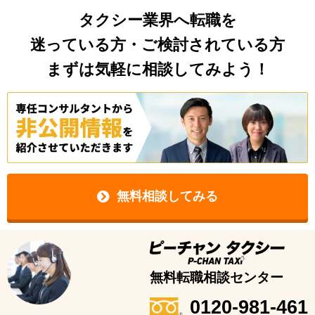
タクシー業界へ転職を
迷っている方・ご検討されている方
まずは気軽に相談してみよう！
無料相談してみる
無料転職相談センター
0120-981-461