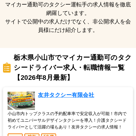
マイカー通勤可のタクシー運転手の求人情報を徹底
網羅しています。
サイトで公開中の求人だけでなく、非公開求人を会
員様にだけ紹介します。
栃木県小山市でマイカー通勤可のタク
シードライバー求人・転職情報一覧
【2026年8月最新】
友井タクシー有限会社
小山市内トップクラスの予約配車率で安定収入が可能！市内で
初めてユニバーサルデザインタクシーを導入！介護タクシード
ライバーとして活躍の場もあり！友井タクシーの求人情報！