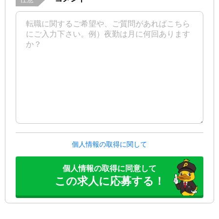
個人情報の取得に関して
個人情報の取得に同意して
この求人に応募する！