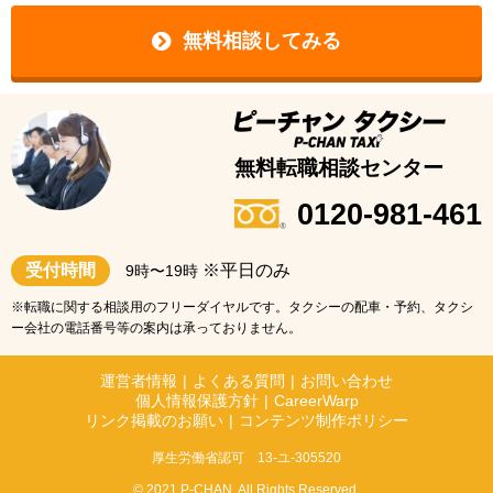
無料相談してみる
無料転職相談センター
0120-981-461
受付時間
※平日のみ
9時〜19時
※転職に関する相談用のフリーダイヤルです。タクシーの配車・予約、タクシ
ー会社の電話番号等の案内は承っておりません。
運営者情報
|
よくある質問
|
お問い合わせ