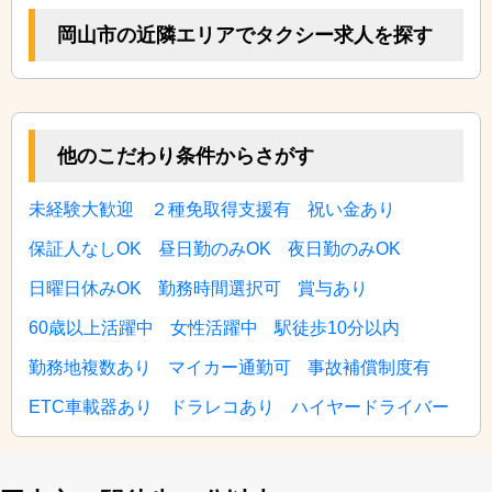
岡山市の近隣エリアでタクシー求人を探す
他のこだわり条件からさがす
未経験大歓迎
２種免取得支援有
祝い金あり
保証人なしOK
昼日勤のみOK
夜日勤のみOK
日曜日休みOK
勤務時間選択可
賞与あり
60歳以上活躍中
女性活躍中
駅徒歩10分以内
勤務地複数あり
マイカー通勤可
事故補償制度有