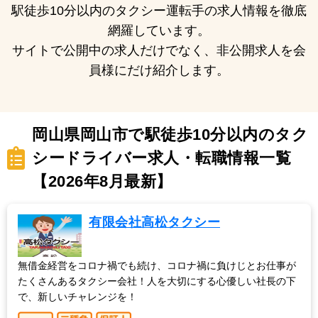
駅徒歩10分以内のタクシー運転手の求人情報を徹底
網羅しています。
サイトで公開中の求人だけでなく、非公開求人を会
員様にだけ紹介します。
岡山県岡山市で駅徒歩10分以内のタク
シードライバー求人・転職情報一覧
【2026年8月最新】
有限会社高松タクシー
無借金経営をコロナ禍でも続け、コロナ禍に負けじとお仕事が
たくさんあるタクシー会社！人を大切にする心優しい社長の下
で、新しいチャレンジを！