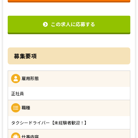
この求人に応募する
募集要項
雇用形態
正社員
職種
タクシードライバー【未経験者歓迎！】
仕事内容