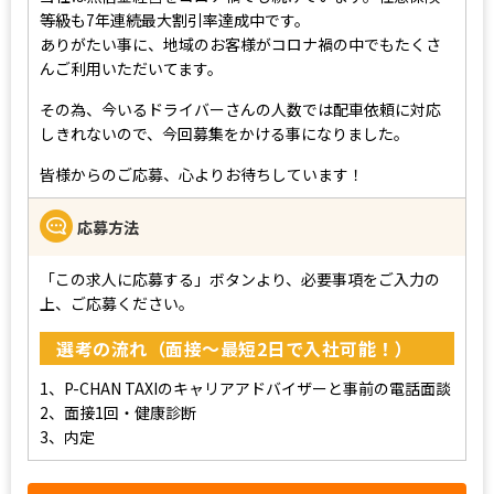
等級も7年連続最大割引率達成中です。
ありがたい事に、地域のお客様がコロナ禍の中でもたくさ
んご利用いただいてます。
その為、今いるドライバーさんの人数では配車依頼に対応
しきれないので、今回募集をかける事になりました。
皆様からのご応募、心よりお待ちしています！
応募方法
「この求人に応募する」ボタンより、必要事項をご入力の
上、ご応募ください。
選考の流れ（面接～最短2日で入社可能！）
1、P-CHAN TAXIのキャリアアドバイザーと事前の電話面談
2、面接1回・健康診断
3、内定