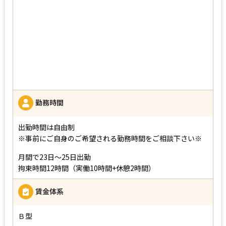
勤務時間
出勤時間は自由制
※事前にご自身のご希望される勤務時間をご相談下さい※
月間で23日～25日出勤
拘束時間12時間（実働10時間+休憩2時間）
賃金体系
Ｂ型