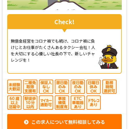
Check!
無借金経営をコロナ禍でも続け、コロナ禍に負
けじとお仕事がたくさんあるタクシー会社！人
を大切にする心優しい社長の下で、新しいチャ
レンジを！
この求人について無料相談してみる