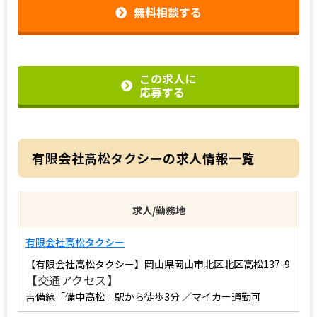
無料相談する
この求人に
応募する
有限会社高松タクシーの求人情報一覧
求人/勤務地
有限会社高松タクシー
【有限会社高松タクシー】岡山県岡山市北区北区高松137-9
【交通アクセス】
吉備線「備中高松」駅から徒歩3分
／マイカー通勤可