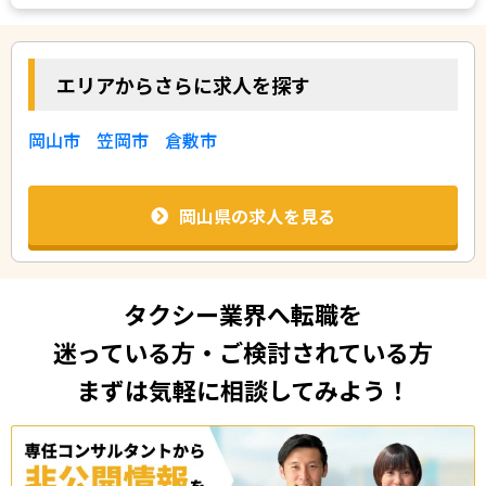
エリアからさらに求人を探す
岡山市
笠岡市
倉敷市
岡山県の求人を見る
タクシー業界へ転職を
迷っている方・ご検討されている方
まずは気軽に相談してみよう！