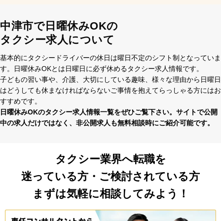
中津市で日曜休みOKの
タクシー求人について
基本的にタクシードライバーの休⽇は曜⽇不定のシフト制となっていま
す。⽇曜休みOKとは⽇曜⽇に必ず休めるタクシー求⼈情報です。
⼦どもの習い事や、介護、⼤切にしている趣味、様々な理由から⽇曜⽇
はどうしても休まなければならないご事情を抱えてらっしゃる⽅にはお
すすめです。
⽇曜休みOKのタクシー求⼈情報⼀覧をぜひご覧下さい。サイトで公開
中の求⼈だけではなく、⾮公開求⼈も無料相談時にご紹介可能です。
タクシー業界へ転職を
迷っている方・ご検討されている方
まずは気軽に相談してみよう！