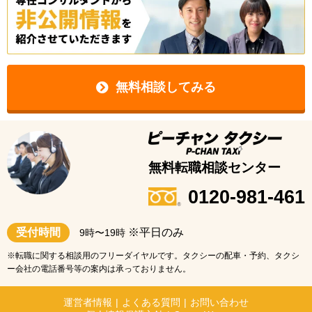
無料相談してみる
無料転職相談センター
0120-981-461
受付時間
※平日のみ
9時〜19時
※転職に関する相談用のフリーダイヤルです。タクシーの配車・予約、タクシ
ー会社の電話番号等の案内は承っておりません。
運営者情報
|
よくある質問
|
お問い合わせ