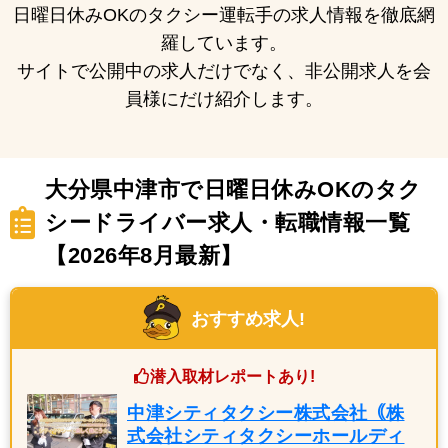
日曜日休みOKのタクシー運転手の求人情報を徹底網
羅しています。
サイトで公開中の求人だけでなく、非公開求人を会
員様にだけ紹介します。
大分県中津市で日曜日休みOKのタク
シードライバー求人・転職情報一覧
【2026年8月最新】
おすすめ求人!
潜入取材レポートあり!
中津シティタクシー株式会社｟株
式会社シティタクシーホールディ