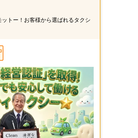
モットー！お客様から選ばれるタクシ