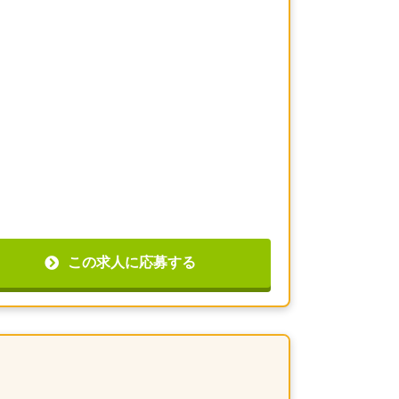
この求人に応募する