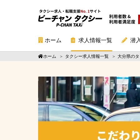
ホーム
求人情報一覧
潜
ホーム
＞
タクシー求人情報一覧
＞
大分県のタ