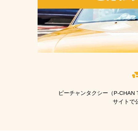
ピーチャンタクシー（P-CHA
サイトで