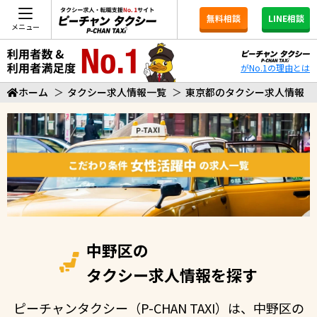
無料相談
LINE相談
メニュー
がNo.1の理由とは
ホーム
＞
タクシー求人情報一覧
＞
東京都のタクシー求人情報
中野区の
タクシー求人情報を探す
ピーチャンタクシー（P-CHAN TAXI）は、中野区の