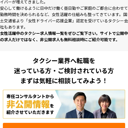
イバーが増えてきました。
安⼼して働けるように⽇中だけ働く昼⽇勤やご家庭のご都合に合わせて
勤務時間を決められるなど、⼥性活躍の仕組みも整ってきています。国
⼟交通省より「⼥性ドライバー応援企業」認定を受けているタクシー会
社もあります。
⼥性活躍中のタクシー求⼈情報⼀覧をぜひご覧下さい。サイトで公開中
の求⼈だけではなく、⾮公開求⼈も無料相談時にご紹介可能です。
タクシー業界へ転職を
迷っている方・ご検討されている方
まずは気軽に相談してみよう！