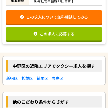
応募資格
を会社で全額負担します！
この求人について無料相談してみる
この求人に応募する
中野区の近隣エリアでタクシー求人を探す
新宿区
杉並区
練馬区
豊島区
他のこだわり条件からさがす