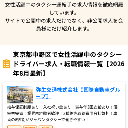
女性活躍中のタクシー運転手の求人情報を徹底網羅
しています。
サイトで公開中の求人だけでなく、非公開求人を会
員様にだけ紹介します。
東京都中野区で女性活躍中のタクシー
ドライバー求人・転職情報一覧【2026
年8月最新】
弥生交通株式会社｟国際自動車グル
ープ｠
給与保証制度あり！入社祝い金あり！賞与年3回支給あり！個
室寮完備！業界未経験者歓迎！2種免許取得費用会社負担！車
両の約9割がジャパンタクシーで働きやすい！