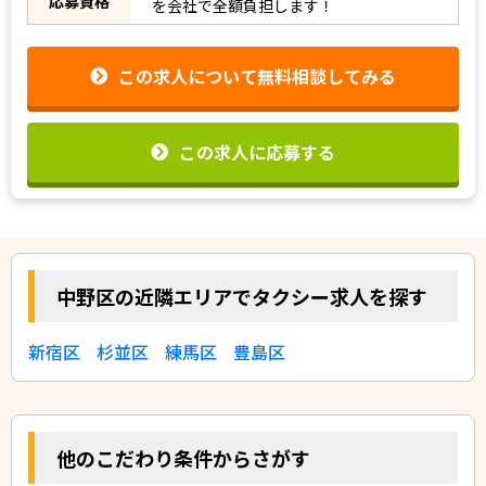
応募資格
を会社で全額負担します！
この求人について無料相談してみる
この求人に応募する
中野区の近隣エリアでタクシー求人を探す
新宿区
杉並区
練馬区
豊島区
他のこだわり条件からさがす