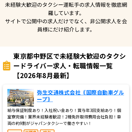
未経験大歓迎のタクシー運転手の求人情報を徹底網
羅しています。
サイトで公開中の求人だけでなく、非公開求人を会
員様にだけ紹介します。
東京都中野区で未経験大歓迎のタクシ
ードライバー求人・転職情報一覧
【2026年8月最新】
弥生交通株式会社｟国際自動車グル
ープ｠
給与保証制度あり！入社祝い金あり！賞与年3回支給あり！個
室寮完備！業界未経験者歓迎！2種免許取得費用会社負担！車
両の約9割がジャパンタクシーで働きやすい！