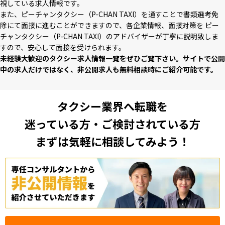
視している求⼈情報です。
また、ピーチャンタクシー（P-CHAN TAXI）を通すことで書類選考免
除にて⾯接に進むことができますので、各企業情報、⾯接対策を ピー
チャンタクシー（P-CHAN TAXI）のアドバイザーが丁寧に説明致しま
すので、安⼼して⾯接を受けられます。
未経験⼤歓迎のタクシー求⼈情報⼀覧をぜひご覧下さい。サイトで公開
中の求⼈だけではなく、⾮公開求⼈も無料相談時にご紹介可能です。
タクシー業界へ転職を
迷っている方・ご検討されている方
まずは気軽に相談してみよう！