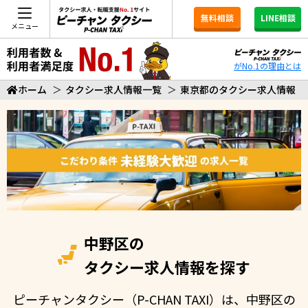
無料相談
LINE相談
メニュー
がNo.1の理由とは
ホーム
＞
タクシー求人情報一覧
＞
東京都のタクシー求人情報
中野区の
タクシー求人情報を探す
ピーチャンタクシー（P-CHAN TAXI）は、中野区の