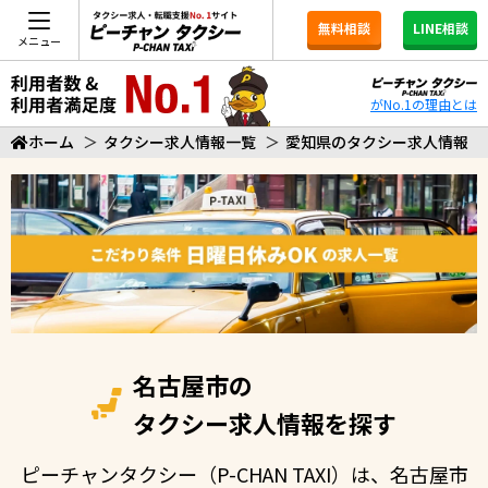
無料相談
LINE相談
メニュー
がNo.1の理由とは
ホーム
＞
タクシー求人情報一覧
＞
愛知県のタクシー求人情報
名古屋市の
タクシー求人情報を探す
ピーチャンタクシー（P-CHAN TAXI）は、名古屋市