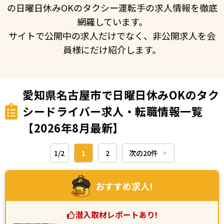
の日曜日休みOKのタクシー運転手の求人情報を徹底
網羅しています。
サイトで公開中の求人だけでなく、非公開求人を会
員様にだけ紹介します。
愛知県名古屋市で日曜日休みOKのタク
シードライバー求人・転職情報一覧
【2026年8月最新】
1/2
1
2
次の20件
▶︎
おすすめ求人!
潜入取材レポートあり!