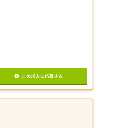
この求人に応募する
｠