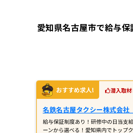
愛知県名古屋市で給与保
おすすめ求人!
潜入取材
名鉄名古屋タクシー株式会社
給与保証制度あり！研修中の日当支給
ーンから選べる！愛知県内でトップ