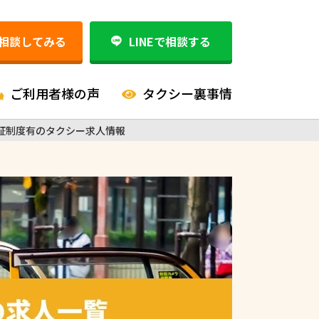
相談してみる
LINEで相談する
ご利用者様の声
タクシー裏事情
証制度有のタクシー求人情報