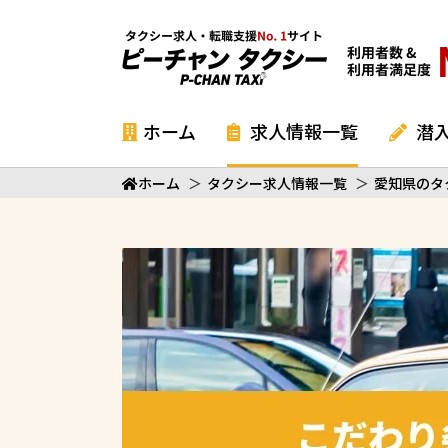
ホーム
求人情報一覧
潜
ホーム
＞
タクシー求人情報一覧
＞
愛知県のタ