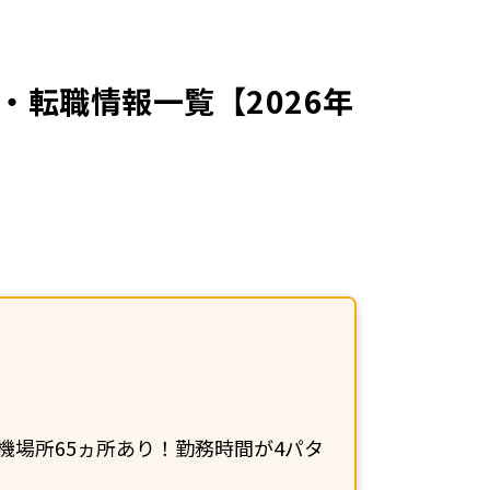
転職情報一覧【2026年
場所65ヵ所あり！勤務時間が4パタ