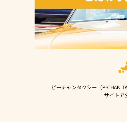
ピーチャンタクシー（P-CHAN
サイトで