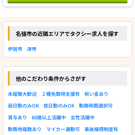
名張市の近隣エリアでタクシー求人を探す
伊賀市
津市
他のこだわり条件からさがす
未経験大歓迎
２種免取得支援有
祝い金あり
昼日勤のみOK
夜日勤のみOK
勤務時間選択可
賞与あり
60歳以上活躍中
女性活躍中
勤務地複数あり
マイカー通勤可
事故補償制度有