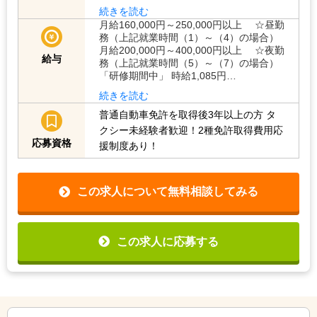
続きを読む
月給160,000円～250,000円以上 ☆昼勤
務（上記就業時間（1）～（4）の場合）
月給200,000円～400,000円以上 ☆夜勤
給与
務（上記就業時間（5）～（7）の場合）
「研修期間中」 時給1,085円…
続きを読む
普通自動車免許を取得後3年以上の方
タ
クシー未経験者歓迎！2種免許取得費用応
応募資格
援制度あり！
この求人について無料相談してみる
この求人に応募する