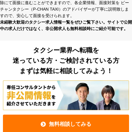
除にて⾯接に進むことができますので、各企業情報、⾯接対策を ピー
チャンタクシー（P-CHAN TAXI）のアドバイザーが丁寧に説明致しま
すので、安⼼して⾯接を受けられます。
未経験⼤歓迎のタクシー求⼈情報⼀覧をぜひご覧下さい。サイトで公開
中の求⼈だけではなく、⾮公開求⼈も無料相談時にご紹介可能です。
タクシー業界へ転職を
迷っている方・ご検討されている方
まずは気軽に相談してみよう！
無料相談してみる