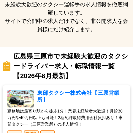
未経験大歓迎のタクシー運転手の求人情報を徹底網
羅しています。
サイトで公開中の求人だけでなく、非公開求人を会
員様にだけ紹介します。
広島県三原市で未経験大歓迎のタクシ
ードライバー求人・転職情報一覧
【2026年8月最新】
東部タクシー株式会社【三原営業
所】
勤務地は最寄り駅から徒歩1分！業界未経験者大歓迎！月給30
万円や40万円以上も可能！2種免許取得費用会社負担あり！東
部タクシー（三原営業所）の求人情報！