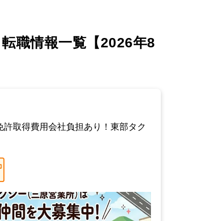
職情報一覧【2026年8
種免許取得費用会社負担あり！東部タク