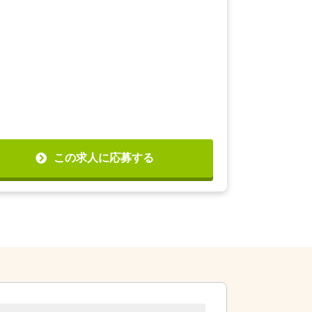
この求人に応募する