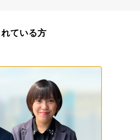
されている方