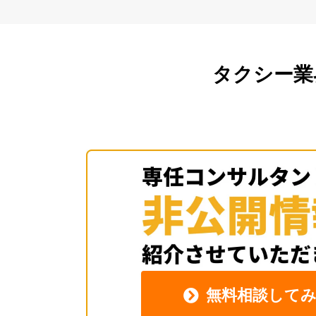
タクシー業
無料相談して