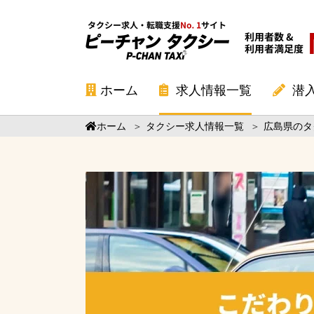
ホーム
求人情報一覧
潜
ホーム
＞
タクシー求人情報一覧
＞
広島県のタ