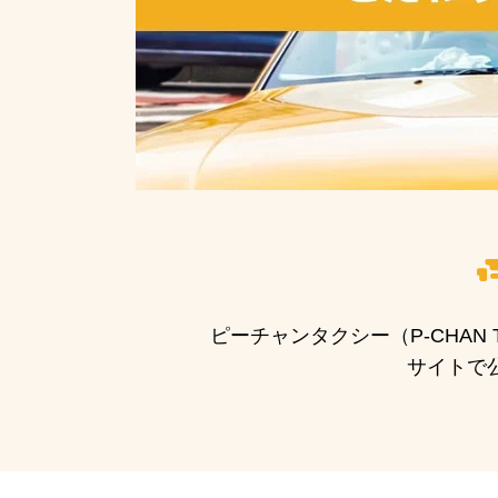
ピーチャンタクシー（P-CHA
サイトで