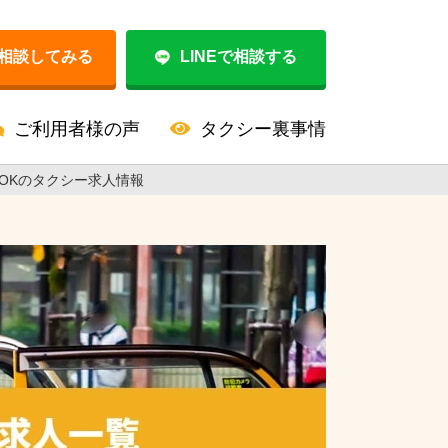
相談してみる
LINEで相談する
ご利用者様の声
タクシー裏事情
OKのタクシー求人情報