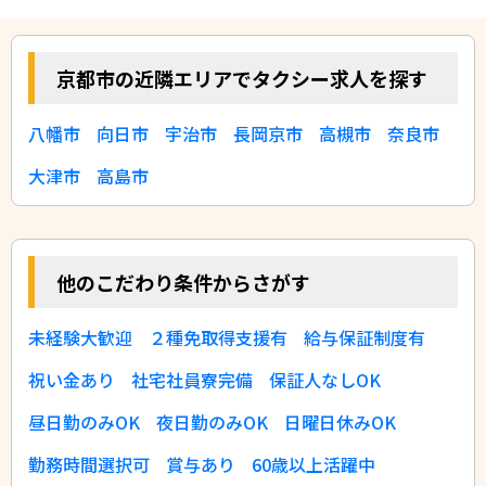
京都市の近隣エリアでタクシー求人を探す
八幡市
向日市
宇治市
長岡京市
高槻市
奈良市
大津市
高島市
他のこだわり条件からさがす
未経験大歓迎
２種免取得支援有
給与保証制度有
祝い金あり
社宅社員寮完備
保証人なしOK
昼日勤のみOK
夜日勤のみOK
日曜日休みOK
勤務時間選択可
賞与あり
60歳以上活躍中