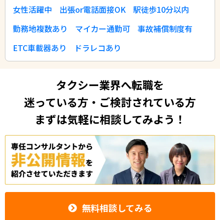
女性活躍中
出張or電話面接OK
駅徒歩10分以内
勤務地複数あり
マイカー通勤可
事故補償制度有
ETC車載器あり
ドラレコあり
タクシー業界へ転職を
迷っている方・ご検討されている方
まずは気軽に相談してみよう！
無料相談してみる