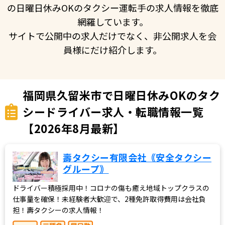
の日曜日休みOKのタクシー運転手の求人情報を徹底
網羅しています。
サイトで公開中の求人だけでなく、非公開求人を会
員様にだけ紹介します。
福岡県久留米市で日曜日休みOKのタク
シードライバー求人・転職情報一覧
【2026年8月最新】
壽タクシー有限会社｟安全タクシー
グループ｠
ドライバー積極採用中！コロナの傷も癒え地域トップクラスの
仕事量を確保！未経験者大歓迎で、2種免許取得費用は会社負
担！壽タクシーの求人情報！