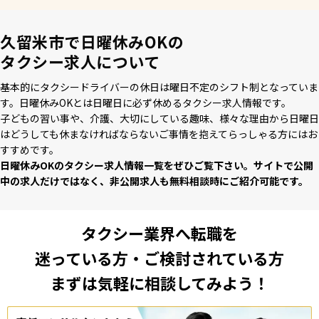
久留米市で日曜休みOKの
タクシー求人について
基本的にタクシードライバーの休⽇は曜⽇不定のシフト制となっていま
す。⽇曜休みOKとは⽇曜⽇に必ず休めるタクシー求⼈情報です。
⼦どもの習い事や、介護、⼤切にしている趣味、様々な理由から⽇曜⽇
はどうしても休まなければならないご事情を抱えてらっしゃる⽅にはお
すすめです。
⽇曜休みOKのタクシー求⼈情報⼀覧をぜひご覧下さい。サイトで公開
中の求⼈だけではなく、⾮公開求⼈も無料相談時にご紹介可能です。
タクシー業界へ転職を
迷っている方・ご検討されている方
まずは気軽に相談してみよう！