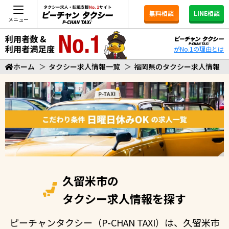
無料相談
LINE相談
メニュー
がNo.1の理由とは
ホーム
＞
タクシー求人情報一覧
＞
福岡県のタクシー求人情報
久留米市の
タクシー求人情報を探す
ピーチャンタクシー（P-CHAN TAXI）は、久留米市