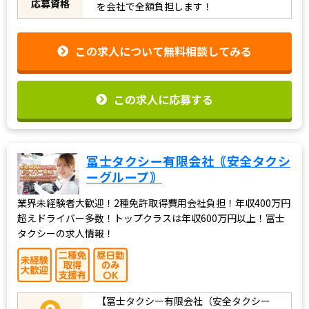
応募資格
を会社で全額負担します！
この求人について無料相談してみる
この求人に応募する
冨士タクシー有限会社｟安全タクシ
ーグループ｠
業界未経験者大歓迎！2種免許取得費用会社負担！年収400万円
超えドライバー多数！トップクラスは年収600万円以上！冨士
タクシーの求人情報！
【冨士タクシー有限会社（安全タクシー