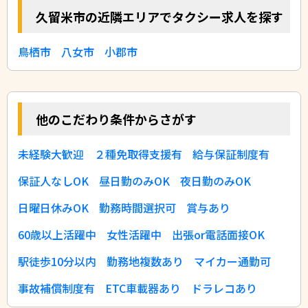
久留米市の近隣エリアでタクシー求人を探す
鳥栖市
八女市
小郡市
他のこだわり条件からさがす
未経験大歓迎
２種免取得支援有
給与保証制度有
保証人なしOK
昼日勤のみOK
夜日勤のみOK
日曜日休みOK
勤務時間選択可
賞与あり
60歳以上活躍中
女性活躍中
出張or電話面接OK
駅徒歩10分以内
勤務地複数あり
マイカー通勤可
事故補償制度有
ETC車載器あり
ドラレコあり