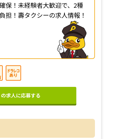
確保！未経験者大歓迎で、2種
負担！壽タクシーの求人情報！
この求人に応募する