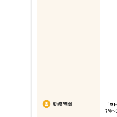
勤務時間
「昼
7時～