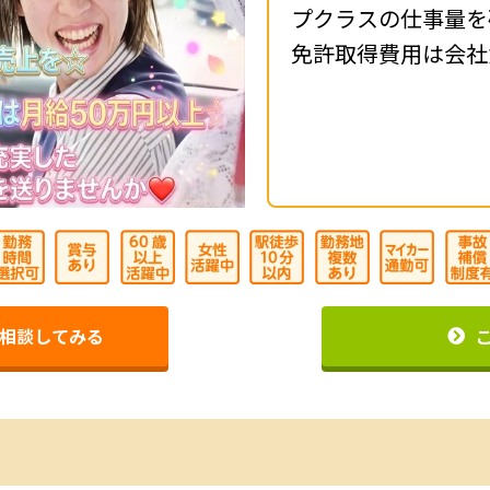
プクラスの仕事量を
免許取得費用は会社
相談してみる