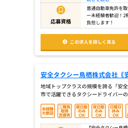
普通自動車免許を取
ー未経験者歓迎！2
応募資格
負担します！
この求人を詳しく見る
安全タクシー鳥栖株式会社｟
地域トップクラスの規模を誇る「安全
市で活躍できるタクシードライバーの
【安全タクシー鳥栖