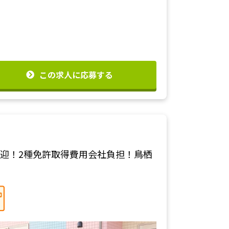
この求人に応募する
迎！2種免許取得費用会社負担！鳥栖