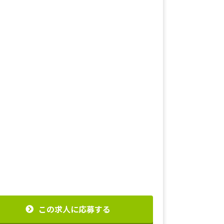
この求人に応募する