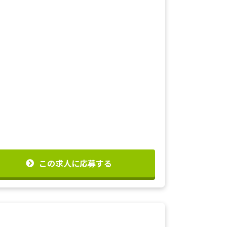
この求人に応募する