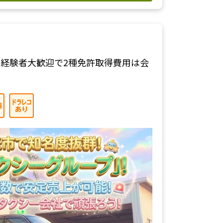
経験者大歓迎で2種免許取得費用は会