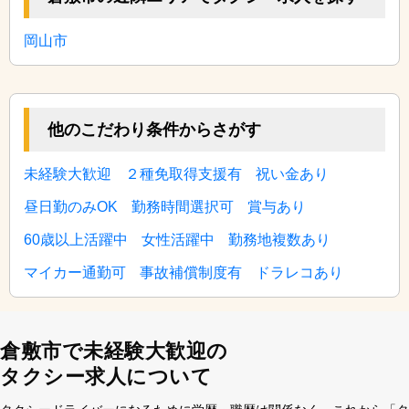
岡山市
他のこだわり条件からさがす
未経験大歓迎
２種免取得支援有
祝い金あり
昼日勤のみOK
勤務時間選択可
賞与あり
60歳以上活躍中
女性活躍中
勤務地複数あり
マイカー通勤可
事故補償制度有
ドラレコあり
倉敷市で未経験大歓迎の
タクシー求人について