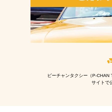
ピーチャンタクシー（P-CHA
サイトで