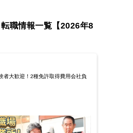
職情報一覧【2026年8
験者大歓迎！2種免許取得費用会社負