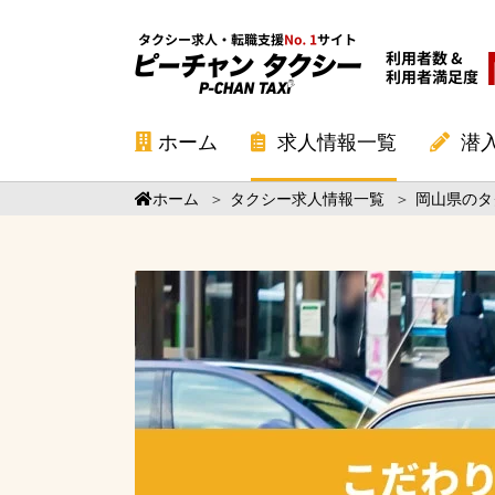
ホーム
求人情報一覧
潜
ホーム
＞
タクシー求人情報一覧
＞
岡山県のタ