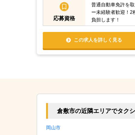
普通自動車免許を取
ー未経験者歓迎！2
応募資格
負担します！
この求人を詳しく見る
倉敷市の近隣エリアでタク
岡山市