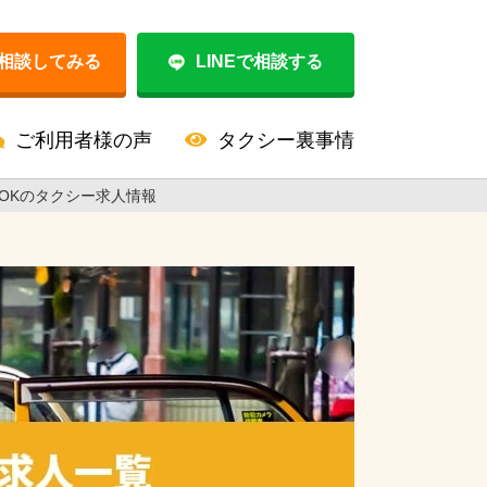
相談してみる
LINEで相談する
ご利用者様の声
タクシー裏事情
OKのタクシー求人情報