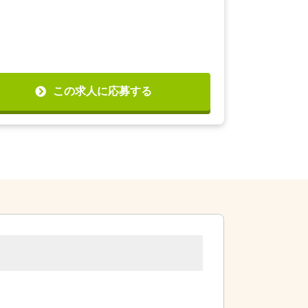
この求人に応募する