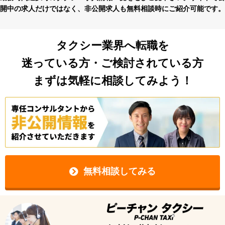
開中の求⼈だけではなく、⾮公開求⼈も無料相談時にご紹介可能です。
タクシー業界へ転職を
迷っている方・ご検討されている方
まずは気軽に相談してみよう！
無料相談してみる