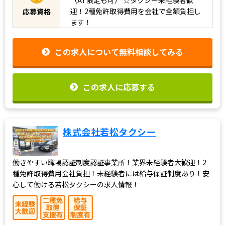
迎！2種免許取得費用を会社で全額負担し
応募資格
ます！
この求人について無料相談してみる
この求人に応募する
株式会社若松タクシー
働きやすい職場認証制度認証事業所！業界未経験者大歓迎！2
種免許取得費用会社負担！未経験者には給与保証制度あり！安
心して働ける若松タクシーの求人情報！