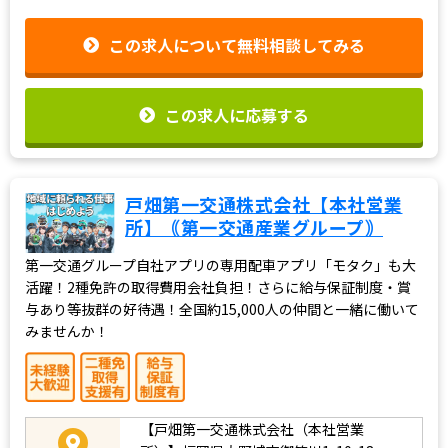
この求人について無料相談してみる
この求人に応募する
戸畑第一交通株式会社【本社営業
所】｟第一交通産業グループ｠
第一交通グループ自社アプリの専用配車アプリ「モタク」も大
活躍！2種免許の取得費用会社負担！さらに給与保証制度・賞
与あり等抜群の好待遇！全国約15,000人の仲間と一緒に働いて
みませんか！
【戸畑第一交通株式会社（本社営業