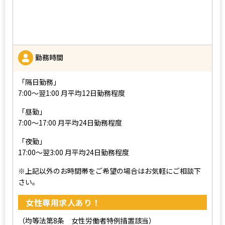
勤務時間
「隔日勤務」
7:00～翌1:00 月平均12日勤務程度
「昼勤」
7:00～17:00 月平均24日勤務程度
「夜勤」
17:00～翌3:00 月平均24日勤務程度
※上記以外のお時間帯をご希望の場合はお気軽にご相談下
さい。
女性専用求人あり！
（均等法第8条 女性労働者特例措置該当）