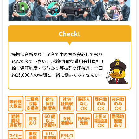
Check!
提携保育所あり！子育て中の方も安心して飛び
込んで来て下さい！2種免許取得費用会社負担！
給与保証制度・賞与あり等抜群の好待遇！全国
約15,000人の仲間と一緒に働いてみませんか！