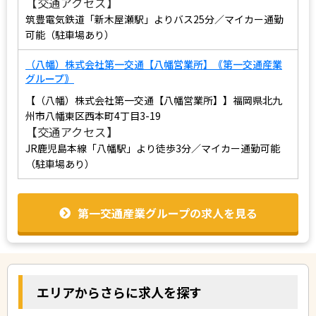
【交通アクセス】
筑豊電気鉄道「新木屋瀬駅」よりバス25分／マイカー通勤
可能（駐車場あり）
（八幡）株式会社第一交通【八幡営業所】｟第一交通産業
グループ｠
【（八幡）株式会社第一交通【八幡営業所】】福岡県北九
州市八幡東区西本町4丁目3-19
【交通アクセス】
JR鹿児島本線「八幡駅」より徒歩3分／マイカー通勤可能
（駐車場あり）
第一交通産業グループの求人を見る
エリアからさらに求人を探す