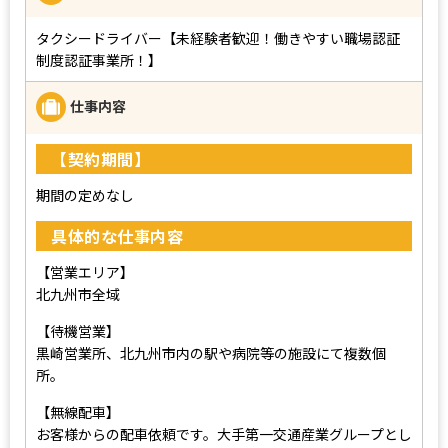
タクシードライバー【未経験者歓迎！働きやすい職場認証
制度認証事業所！】
仕事内容
【契約期間】
期間の定めなし
具体的な仕事内容
【営業エリア】
北九州市全域
【待機営業】
黒崎営業所、北九州市内の駅や病院等の施設にて複数個
所。
【無線配車】
お客様からの配車依頼です。大手第一交通産業グループとし