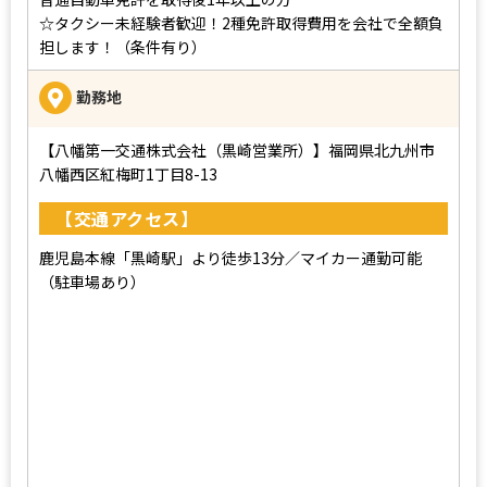
☆タクシー未経験者歓迎！2種免許取得費用を会社で全額負
担します！（条件有り）
勤務地
【八幡第一交通株式会社（黒崎営業所）】福岡県北九州市
八幡西区紅梅町1丁目8-13
【交通アクセス】
鹿児島本線「黒崎駅」より徒歩13分／マイカー通勤可能
（駐車場あり）