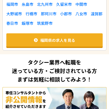
福岡市
糸島市
北九州市
久留米市
中間市
大野城市
行橋市
那珂川市
小郡市
八女市
遠賀郡
春日市
飯塚市
筑紫野市
福岡県の求人を見る
タクシー業界へ転職を
迷っている方・ご検討されている方
まずは気軽に相談してみよう！