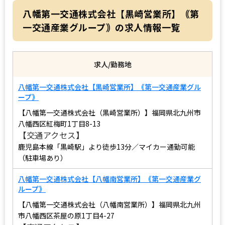
八幡第一交通株式会社【黒崎営業所】｟第
一交通産業グループ｠の求人情報一覧
求人/勤務地
八幡第一交通株式会社【黒崎営業所】｟第一交通産業グル
ープ｠
【八幡第一交通株式会社（黒崎営業所）】福岡県北九州市
八幡西区紅梅町1丁目8-13
【交通アクセス】
鹿児島本線「黒崎駅」より徒歩13分／マイカー通勤可能
（駐車場あり）
八幡第一交通株式会社【八幡南営業所】｟第一交通産業グ
ループ｠
【八幡第一交通株式会社（八幡南営業所）】福岡県北九州
市八幡西区茶屋の原1丁目4-27