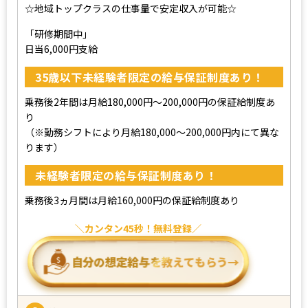
☆地域トップクラスの仕事量で安定収入が可能☆
「研修期間中」
日当6,000円支給
35歳以下未経験者限定の給与保証制度あり！
乗務後2年間は月給180,000円～200,000円の保証給制度あ
り
（※勤務シフトにより月給180,000～200,000円内にて異な
ります）
未経験者限定の給与保証制度あり！
乗務後3ヵ月間は月給160,000円の保証給制度あり
カンタン45秒！無料登録