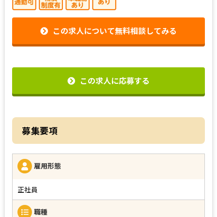
この求人について無料相談してみる
この求人に応募する
募集要項
雇用形態
正社員
職種