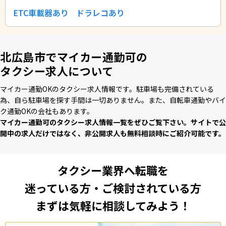
ETC車載器あり
ドラレコあり
北広島市でマイカー通勤可の
タクシー求人について
マイカー通勤OKのタクシー求⼈情報です。駐⾞場も完備されている
為、⾃ら駐⾞場を探す⼿間は⼀切ありません。また、⾃転⾞通勤やバイ
ク通勤OKの会社もあります。
マイカー通勤可のタクシー求⼈情報⼀覧をぜひご覧下さい。サイトで公
開中の求⼈だけではなく、⾮公開求⼈も無料相談時にご紹介可能です。
タクシー業界へ転職を
迷っている方・ご検討されている方
まずは気軽に相談してみよう！