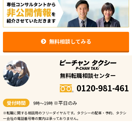
無料相談してみる
無料転職相談センター
0120-981-461
受付時間
※平日のみ
9時〜19時
※転職に関する相談用のフリーダイヤルです。タクシーの配車・予約、タクシ
ー会社の電話番号等の案内は承っておりません。