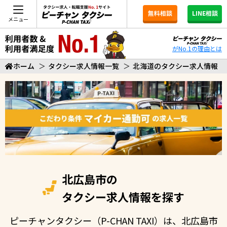
無料相談
LINE相談
メニュー
がNo.1の理由とは
ホーム
＞
タクシー求人情報一覧
＞
北海道のタクシー求人情報
北広島市の
タクシー求人情報を探す
ピーチャンタクシー（P-CHAN TAXI）は、北広島市