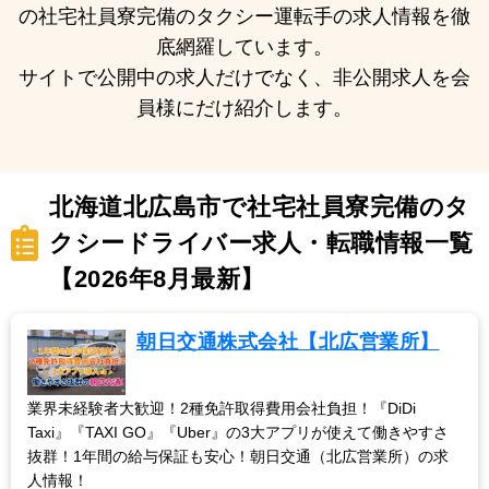
の社宅社員寮完備のタクシー運転手の求人情報を徹
底網羅しています。
サイトで公開中の求人だけでなく、非公開求人を会
員様にだけ紹介します。
北海道北広島市で社宅社員寮完備のタ
クシードライバー求人・転職情報一覧
【2026年8月最新】
朝日交通株式会社【北広営業所】
業界未経験者大歓迎！2種免許取得費用会社負担！『DiDi
Taxi』『TAXI GO』『Uber』の3大アプリが使えて働きやすさ
抜群！1年間の給与保証も安心！朝日交通（北広営業所）の求
人情報！