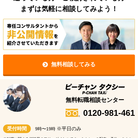
まずは気軽に相談してみよう！
無料相談してみる
無料転職相談センター
0120-981-461
受付時間
※平日のみ
9時〜19時