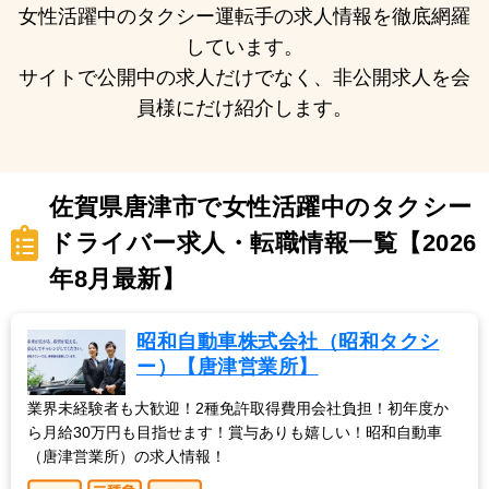
女性活躍中のタクシー運転手の求人情報を徹底網羅
しています。
サイトで公開中の求人だけでなく、非公開求人を会
員様にだけ紹介します。
佐賀県唐津市で女性活躍中のタクシー
ドライバー求人・転職情報一覧【2026
年8月最新】
昭和自動車株式会社（昭和タクシ
ー）【唐津営業所】
業界未経験者も大歓迎！2種免許取得費用会社負担！初年度か
ら月給30万円も目指せます！賞与ありも嬉しい！昭和自動車
（唐津営業所）の求人情報！