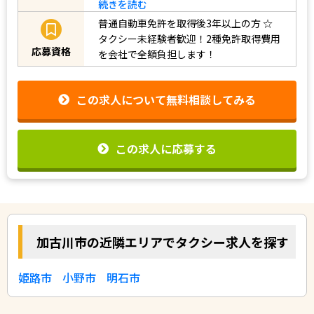
続きを読む
普通自動車免許を取得後3年以上の方
☆
タクシー未経験者歓迎！2種免許取得費用
応募資格
を会社で全額負担します！
この求人について無料相談してみる
この求人に応募する
加古川市の近隣エリアでタクシー求人を探す
姫路市
小野市
明石市