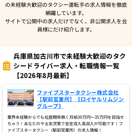
の未経験大歓迎のタクシー運転手の求人情報を徹底
網羅しています。
サイトで公開中の求人だけでなく、非公開求人を会
員様にだけ紹介します。
兵庫県加古川市で未経験大歓迎のタク
シードライバー求人・転職情報一覧
【2026年8月最新】
ファイブスタータクシー株式会社
【駅前営業所】｟ロイヤルリムジン
グループ｠
業界未経験からでも社歴関係無く月給30万円～35万円を目指せ
ちゃう！あなたのやる気次第で安定収入高収入が可能です！フ
ァイブスタータクシー（駅前営業所）の求人情報！