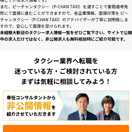
また、ピーチャンタクシー（P-CHAN TAXI）を通すことで書類選考免
除にて⾯接に進むことができますので、各企業情報、⾯接対策を ピー
チャンタクシー（P-CHAN TAXI）のアドバイザーが丁寧に説明致しま
すので、安⼼して⾯接を受けられます。
未経験⼤歓迎のタクシー求⼈情報⼀覧をぜひご覧下さい。サイトで公開
中の求⼈だけではなく、⾮公開求⼈も無料相談時にご紹介可能です。
タクシー業界へ転職を
迷っている方・ご検討されている方
まずは気軽に相談してみよう！