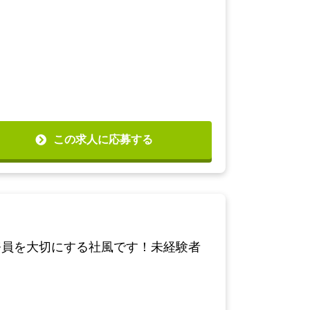
この求人に応募する
務員を大切にする社風です！未経験者