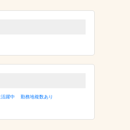
性活躍中
勤務地複数あり