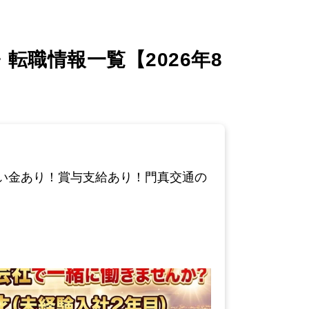
職情報一覧【2026年8
い金あり！賞与支給あり！門真交通の