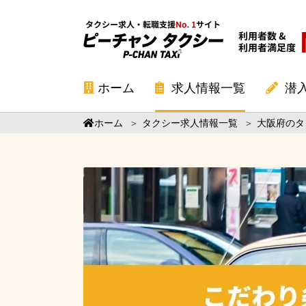
ホーム
求人情報一覧
潜
ホーム
＞
タクシー求人情報一覧
＞
大阪府のタ