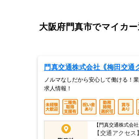
大阪府門真市でマイカー
門真交通株式会社｟梅田交通
ノルマなしだから安心して働ける！業
求人情報！
【門真交通株式会社
【交通アクセス