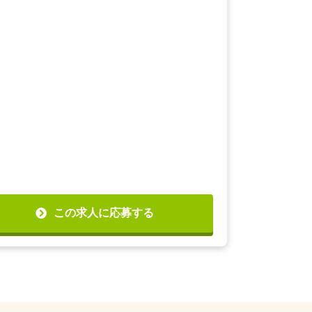
この求人に応募する