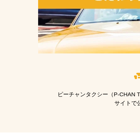
ピーチャンタクシー（P-CHA
サイトで