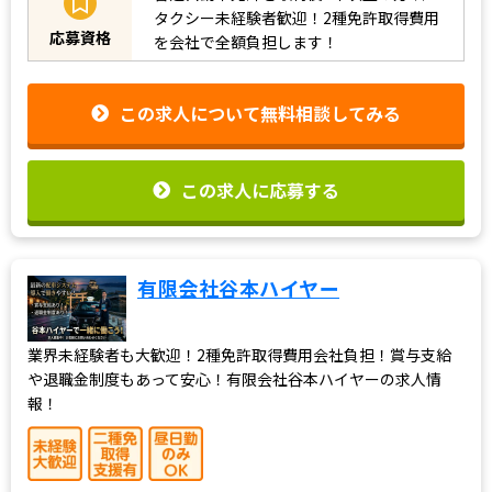
タクシー未経験者歓迎！2種免許取得費用
応募資格
を会社で全額負担します！
この求人について無料相談してみる
この求人に応募する
有限会社谷本ハイヤー
業界未経験者も大歓迎！2種免許取得費用会社負担！賞与支給
や退職金制度もあって安心！有限会社谷本ハイヤーの求人情
報！