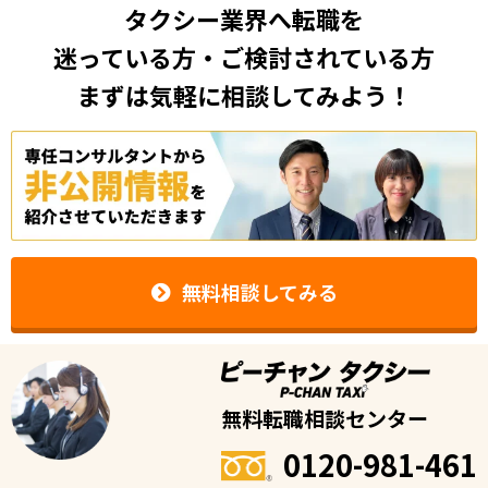
タクシー業界へ転職を
迷っている方・ご検討されている方
まずは気軽に相談してみよう！
無料相談してみる
無料転職相談センター
0120-981-461