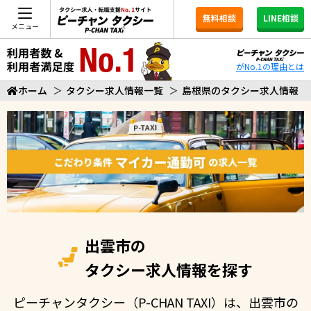
無料相談
LINE相談
メニュー
がNo.1の理由とは
ホーム
＞
タクシー求人情報一覧
＞
島根県のタクシー求人情報
出雲市の
タクシー求人情報を探す
ピーチャンタクシー（P-CHAN TAXI）は、出雲市の