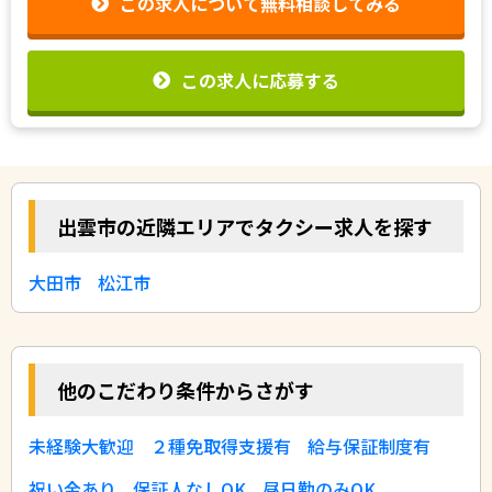
この求人について無料相談してみる
この求人に応募する
出雲市の近隣エリアでタクシー求人を探す
大田市
松江市
他のこだわり条件からさがす
未経験大歓迎
２種免取得支援有
給与保証制度有
祝い金あり
保証人なしOK
昼日勤のみOK