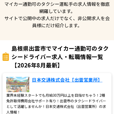
マイカー通勤可のタクシー運転手の求人情報を徹底
網羅しています。
サイトで公開中の求人だけでなく、非公開求人を会
員様にだけ紹介します。
島根県出雲市でマイカー通勤可のタク
シードライバー求人・転職情報一覧
【2026年8月最新】
日本交通株式会社【出雲営業所】
業界未経験スタートでも月給30万円以上を目指せちゃう！2種
免許取得費用会社サポート有り！出雲市のタクシードライバー
として活躍しませんか！日本交通株式会社（出雲営業所）の求
人情報！