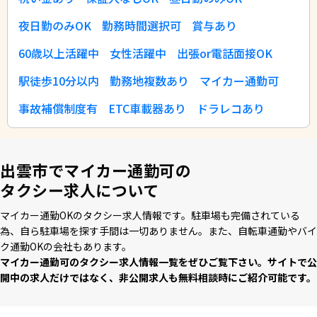
夜日勤のみOK
勤務時間選択可
賞与あり
60歳以上活躍中
女性活躍中
出張or電話面接OK
駅徒歩10分以内
勤務地複数あり
マイカー通勤可
事故補償制度有
ETC車載器あり
ドラレコあり
出雲市でマイカー通勤可の
タクシー求人について
マイカー通勤OKのタクシー求⼈情報です。駐⾞場も完備されている
為、⾃ら駐⾞場を探す⼿間は⼀切ありません。また、⾃転⾞通勤やバイ
ク通勤OKの会社もあります。
マイカー通勤可のタクシー求⼈情報⼀覧をぜひご覧下さい。サイトで公
開中の求⼈だけではなく、⾮公開求⼈も無料相談時にご紹介可能です。