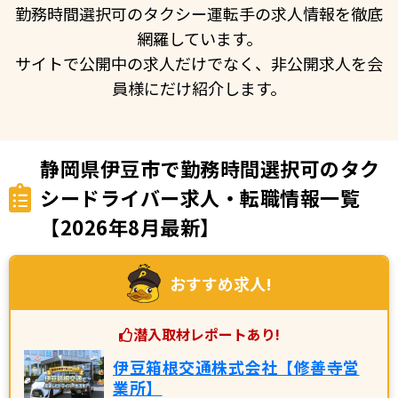
勤務時間選択可のタクシー運転手の求人情報を徹底
網羅しています。
サイトで公開中の求人だけでなく、非公開求人を会
員様にだけ紹介します。
静岡県伊豆市で勤務時間選択可のタク
シードライバー求人・転職情報一覧
【2026年8月最新】
おすすめ求人!
潜入取材レポートあり!
伊豆箱根交通株式会社【修善寺営
業所】