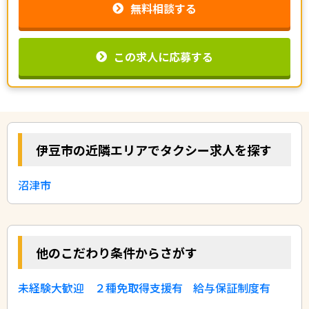
無料相談する
この求人に応募する
伊豆市の近隣エリアでタクシー求人を探す
沼津市
他のこだわり条件からさがす
未経験大歓迎
２種免取得支援有
給与保証制度有