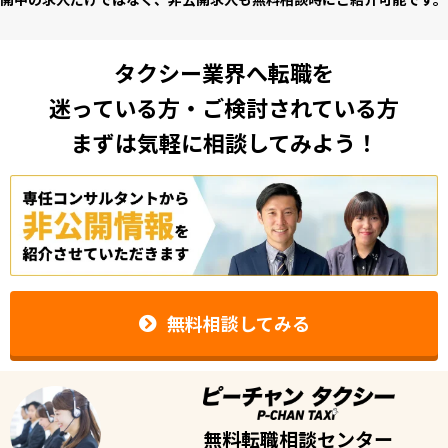
タクシー業界へ転職を
迷っている方・ご検討されている方
まずは気軽に相談してみよう！
無料相談してみる
無料転職相談センター