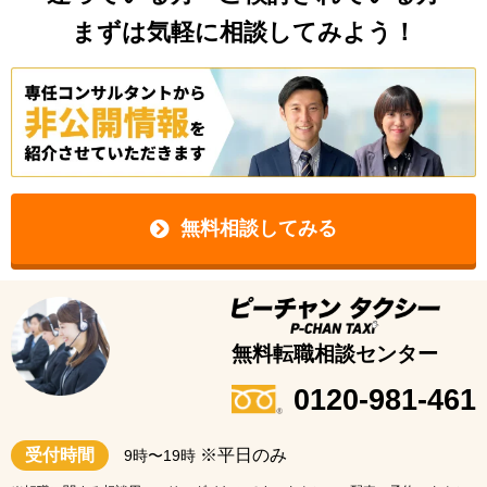
まずは気軽に相談してみよう！
無料相談してみる
無料転職相談センター
0120-981-461
受付時間
※平日のみ
9時〜19時