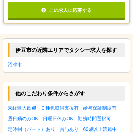
この求人に応募する
伊豆市の近隣エリアでタクシー求人を探す
沼津市
他のこだわり条件からさがす
未経験大歓迎
２種免取得支援有
給与保証制度有
昼日勤のみOK
日曜日休みOK
勤務時間選択可
定時制（パート）あり
賞与あり
60歳以上活躍中