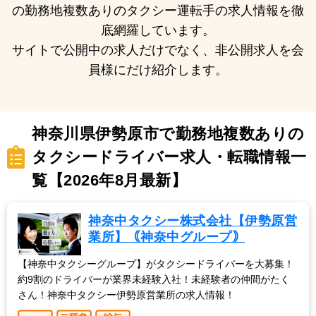
の勤務地複数ありのタクシー運転手の求人情報を徹
底網羅しています。
サイトで公開中の求人だけでなく、非公開求人を会
員様にだけ紹介します。
神奈川県伊勢原市で勤務地複数ありの
タクシードライバー求人・転職情報一
覧【2026年8月最新】
神奈中タクシー株式会社【伊勢原営
業所】｟神奈中グループ｠
【神奈中タクシーグループ】がタクシードライバーを大募集！
約9割のドライバーが業界未経験入社！未経験者の仲間がたく
さん！神奈中タクシー伊勢原営業所の求人情報！