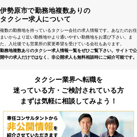
伊勢原市で勤務地複数ありの
タクシー求人について
複数の勤務地を持っているタクシー会社の求⼈情報です。あなたのお住
まいからより近い勤務地やより通いやすい勤務地をお選び下さい。ま
た、⼊社後でも営業所の変更希望を受けている会社もあります。
勤務地複数ありのタクシー求⼈情報⼀覧をぜひご覧下さい。サイトで公
開中の求⼈だけではなく、⾮公開求⼈も無料相談時にご紹介可能です。
タクシー業界へ転職を
迷っている方・ご検討されている方
まずは気軽に相談してみよう！